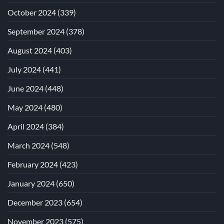
October 2024
(339)
September 2024
(378)
August 2024
(403)
July 2024
(441)
June 2024
(448)
May 2024
(480)
April 2024
(384)
March 2024
(548)
February 2024
(423)
January 2024
(650)
December 2023
(654)
November 2023
(575)