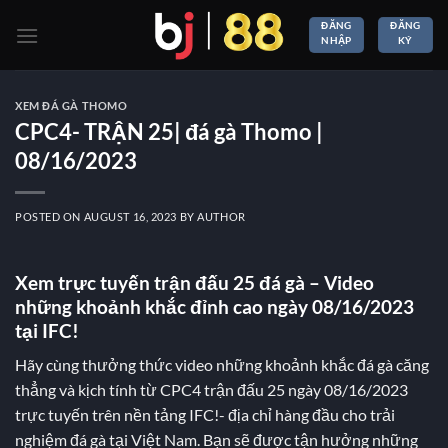
Skip
ĐĂNG
ĐĂNG
to
NHẬP
KÝ
content
XEM ĐÁ GÀ THOMO
CPC4- TRẬN 25| đá gà Thomo |
08/16/2023
POSTED ON
AUGUST 16, 2023
BY
AUTHOR
Xem trực tuyến trận đấu 25 đá gà – Video
những khoảnh khắc đỉnh cao ngày 08/16/2023
tại IFC!
Hãy cùng thưởng thức video những khoảnh khắc đá gà căng
thẳng và kịch tính từ CPC4 trận đấu 25 ngày 08/16/2023
trực tuyến trên nền tảng IFC!- địa chỉ hàng đầu cho trải
nghiệm đá gà tại Việt Nam. Bạn sẽ được tận hưởng những