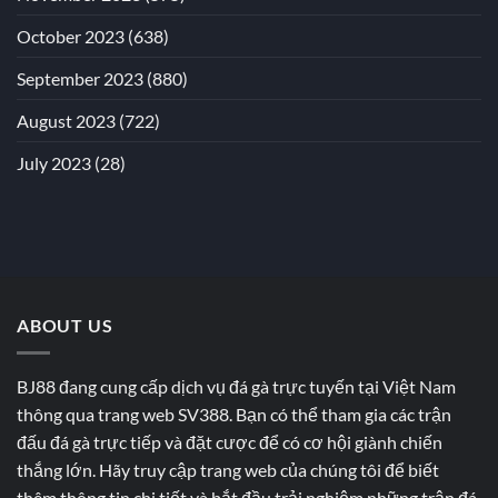
October 2023
(638)
September 2023
(880)
August 2023
(722)
July 2023
(28)
ABOUT US
BJ88 đang cung cấp dịch vụ đá gà trực tuyến tại Việt Nam
thông qua trang web SV388. Bạn có thể tham gia các trận
đấu đá gà trực tiếp và đặt cược để có cơ hội giành chiến
thắng lớn. Hãy truy cập trang web của chúng tôi để biết
thêm thông tin chi tiết và bắt đầu trải nghiệm những trận đá