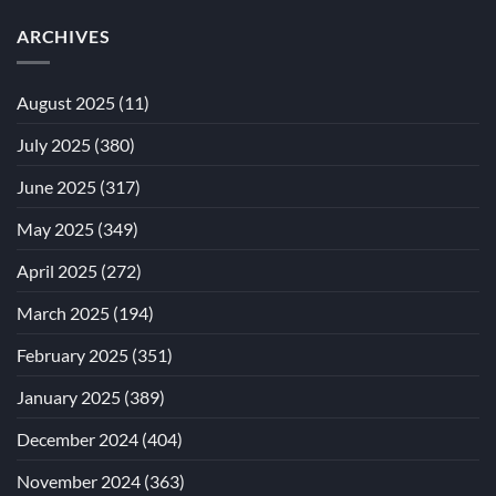
ARCHIVES
August 2025
(11)
July 2025
(380)
June 2025
(317)
May 2025
(349)
April 2025
(272)
March 2025
(194)
February 2025
(351)
January 2025
(389)
December 2024
(404)
November 2024
(363)