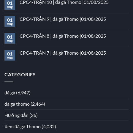
CPC4-TRẬN 10 | đá gà Thomo |01/08/2025
01
Aug
CPC4-TRẬN 9 | đá gà Thomo |01/08/2025
01
Aug
CPC4-TRẬN 8 | đá gà Thomo |01/08/2025
01
Aug
CPC4-TRẬN 7 | đá gà Thomo |01/08/2025
01
Aug
CATEGORIES
đá gà
(6,947)
da ga thomo
(2,464)
Hướng dẫn
(36)
Xem đá gà Thomo
(4,032)