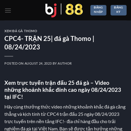
Skip
ĐĂNG
ĐĂNG
to
NHẬP
KÝ
content
XEM ĐÁ GÀ THOMO
CPC4- TRẬN 25| đá gà Thomo |
08/24/2023
POSTED ON
AUGUST 24, 2023
BY
AUTHOR
Xem trực tuyến trận đấu 25 đá gà – Video
những khoảnh khắc đỉnh cao ngày 08/24/2023
tại IFC!
Hãy cùng thưởng thức video những khoảnh khắc đá gà căng
thẳng và kịch tính từ CPC4 trận đấu 25 ngày 08/24/2023
trực tuyến trên nền tảng IFC!- địa chỉ hàng đầu cho trải
nghiệm đá gà tại Việt Nam. Bạn sẽ được tận hưởng những