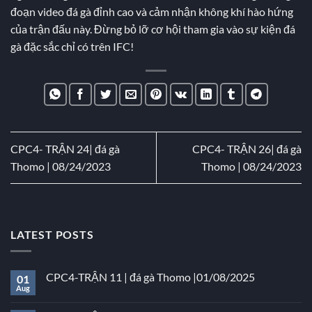
đoạn video đá gà đỉnh cao và cảm nhận không khí hào hứng
của trận đấu này. Đừng bỏ lỡ cơ hội tham gia vào sự kiện đá
gà đặc sắc chỉ có trên IFC!
CPC4- TRẬN 24| đá gà
CPC4- TRẬN 26| đá gà
Thomo | 08/24/2023
Thomo | 08/24/2023
LATEST POSTS
CPC4-TRẬN 11 | đá gà Thomo |01/08/2025
01
Aug