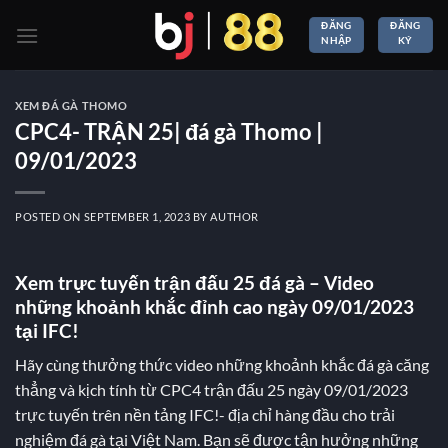
Skip
ĐĂNG
ĐĂNG
to
NHẬP
KÝ
content
XEM ĐÁ GÀ THOMO
CPC4- TRẬN 25| đá gà Thomo |
09/01/2023
POSTED ON
SEPTEMBER 1, 2023
BY
AUTHOR
Xem trực tuyến trận đấu 25 đá gà – Video
những khoảnh khắc đỉnh cao ngày 09/01/2023
tại IFC!
Hãy cùng thưởng thức video những khoảnh khắc đá gà căng
thẳng và kịch tính từ CPC4 trận đấu 25 ngày 09/01/2023
trực tuyến trên nền tảng IFC!- địa chỉ hàng đầu cho trải
nghiệm đá gà tại Việt Nam. Bạn sẽ được tận hưởng những