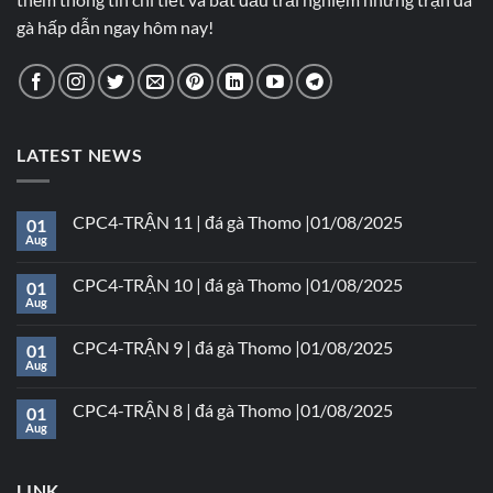
gà hấp dẫn ngay hôm nay!
LATEST NEWS
CPC4-TRẬN 11 | đá gà Thomo |01/08/2025
01
Aug
CPC4-TRẬN 10 | đá gà Thomo |01/08/2025
01
Aug
CPC4-TRẬN 9 | đá gà Thomo |01/08/2025
01
Aug
CPC4-TRẬN 8 | đá gà Thomo |01/08/2025
01
Aug
LINK