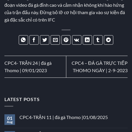
đoạn video đá gà đỉnh cao và cảm nhận không khí hào hứng
của trận đấu này. Đừng bỏ lỡ cơ hội tham gia vào sự kiện đá
gà đặc sắc chỉ có trên IFC
CPC4- TRẬN 24 | đá gà
CPC4 – ĐÁ GÀ TRỰC TIẾP
Thomo | 09/01/2023
THOMO NGÀY | 2-9-2023
LATEST POSTS
CPC4-TRẬN 11 | đá gà Thomo |01/08/2025
01
Aug