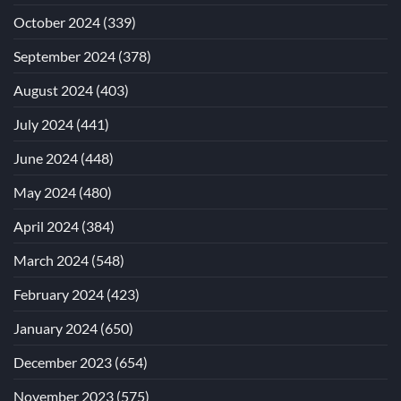
October 2024
(339)
September 2024
(378)
August 2024
(403)
July 2024
(441)
June 2024
(448)
May 2024
(480)
April 2024
(384)
March 2024
(548)
February 2024
(423)
January 2024
(650)
December 2023
(654)
November 2023
(575)