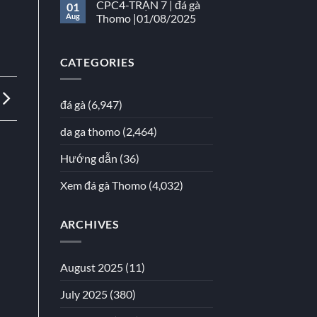
CPC4-TRẬN 7 | đá gà
01
Aug
Thomo |01/08/2025
CATEGORIES
đá gà
(6,947)
da ga thomo
(2,464)
Hướng dẫn
(36)
Xem đá gà Thomo
(4,032)
ARCHIVES
August 2025
(11)
July 2025
(380)