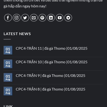
gà hấp dẫn ngay hôm nay!
LATEST NEWS
CPC4-TRẬN 11 | đá gà Thomo |01/08/2025
01
Aug
CPC4-TRẬN 10 | đá gà Thomo |01/08/2025
01
Aug
CPC4-TRẬN 9 | đá gà Thomo |01/08/2025
01
Aug
CPC4-TRẬN 8 | đá gà Thomo |01/08/2025
01
Aug
LINK