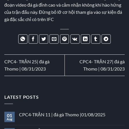
đoạn video đá gà đỉnh cao và cảm nhận không khí hào hứng
của trận đấu này. Đừng bỏ lỡ cơ hội tham gia vào sự kiện đá
gà đặc sắc chỉ có trên IFC
CPC4- TRẬN 25| đá gà
CPC4- TRẬN 27| đá gà
Thomo | 08/31/2023
Thomo | 08/31/2023
LATEST POSTS
CPC4-TRẬN 11 | đá gà Thomo |01/08/2025
01
Aug