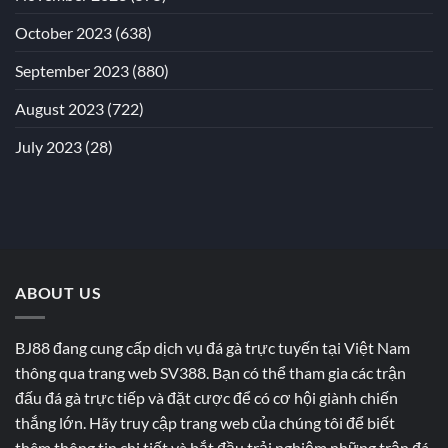
October 2023
(638)
September 2023
(880)
August 2023
(722)
July 2023
(28)
ABOUT US
BJ88 đang cung cấp dịch vụ đá gà trực tuyến tại Việt Nam
thông qua trang web SV388. Bạn có thể tham gia các trận
đấu đá gà trực tiếp và đặt cược để có cơ hội giành chiến
thắng lớn. Hãy truy cập trang web của chúng tôi để biết
thêm thông tin chi tiết và bắt đầu trải nghiệm những trận đá