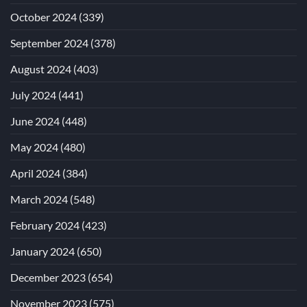
October 2024
(339)
September 2024
(378)
August 2024
(403)
July 2024
(441)
June 2024
(448)
May 2024
(480)
April 2024
(384)
March 2024
(548)
February 2024
(423)
January 2024
(650)
December 2023
(654)
November 2023
(575)