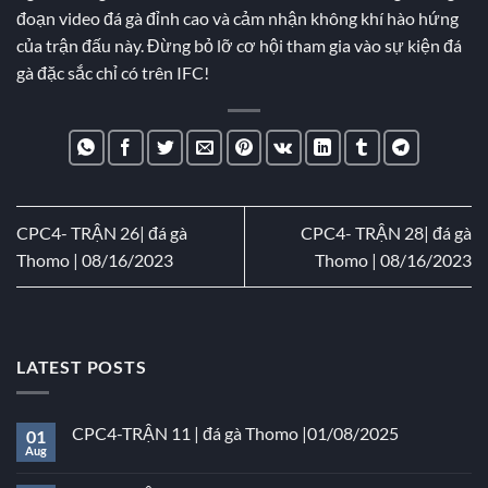
đoạn video đá gà đỉnh cao và cảm nhận không khí hào hứng
của trận đấu này. Đừng bỏ lỡ cơ hội tham gia vào sự kiện đá
gà đặc sắc chỉ có trên IFC!
CPC4- TRẬN 26| đá gà
CPC4- TRẬN 28| đá gà
Thomo | 08/16/2023
Thomo | 08/16/2023
LATEST POSTS
CPC4-TRẬN 11 | đá gà Thomo |01/08/2025
01
Aug