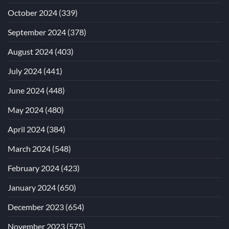
October 2024
(339)
September 2024
(378)
August 2024
(403)
July 2024
(441)
June 2024
(448)
May 2024
(480)
April 2024
(384)
March 2024
(548)
February 2024
(423)
January 2024
(650)
December 2023
(654)
November 2023
(575)