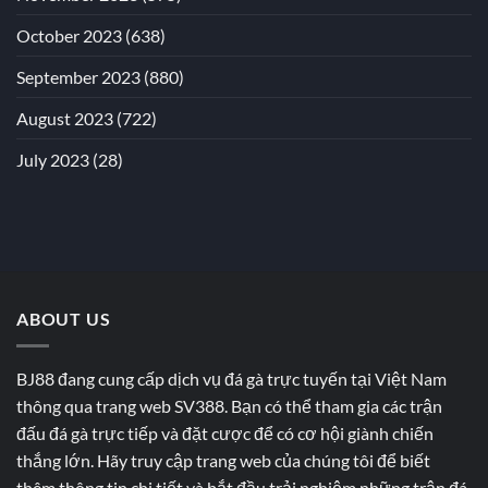
October 2023
(638)
September 2023
(880)
August 2023
(722)
July 2023
(28)
ABOUT US
BJ88 đang cung cấp dịch vụ đá gà trực tuyến tại Việt Nam
thông qua trang web SV388. Bạn có thể tham gia các trận
đấu đá gà trực tiếp và đặt cược để có cơ hội giành chiến
thắng lớn. Hãy truy cập trang web của chúng tôi để biết
thêm thông tin chi tiết và bắt đầu trải nghiệm những trận đá