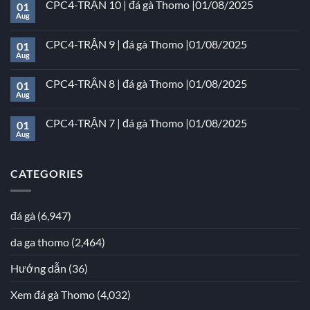
CPC4-TRẬN 10 | đá gà Thomo |01/08/2025
01
Aug
CPC4-TRẬN 9 | đá gà Thomo |01/08/2025
01
Aug
CPC4-TRẬN 8 | đá gà Thomo |01/08/2025
01
Aug
CPC4-TRẬN 7 | đá gà Thomo |01/08/2025
01
Aug
CATEGORIES
đá gà
(6,947)
da ga thomo
(2,464)
Hướng dẫn
(36)
Xem đá gà Thomo
(4,032)