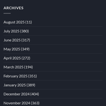
ARCHIVES
August 2025
(11)
July 2025
(380)
June 2025
(317)
May 2025
(349)
April 2025
(272)
March 2025
(194)
February 2025
(351)
January 2025
(389)
December 2024
(404)
November 2024
(363)