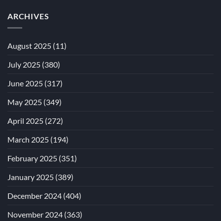
ARCHIVES
August 2025
(11)
July 2025
(380)
June 2025
(317)
May 2025
(349)
April 2025
(272)
March 2025
(194)
February 2025
(351)
January 2025
(389)
December 2024
(404)
November 2024
(363)