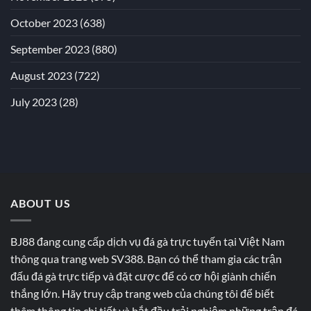
October 2023
(638)
September 2023
(880)
August 2023
(722)
July 2023
(28)
ABOUT US
BJ88 đang cung cấp dịch vụ đá gà trực tuyến tại Việt Nam
thông qua trang web SV388. Bạn có thể tham gia các trận
đấu đá gà trực tiếp và đặt cược để có cơ hội giành chiến
thắng lớn. Hãy truy cập trang web của chúng tôi để biết
thêm thông tin chi tiết và bắt đầu trải nghiệm những trận đá