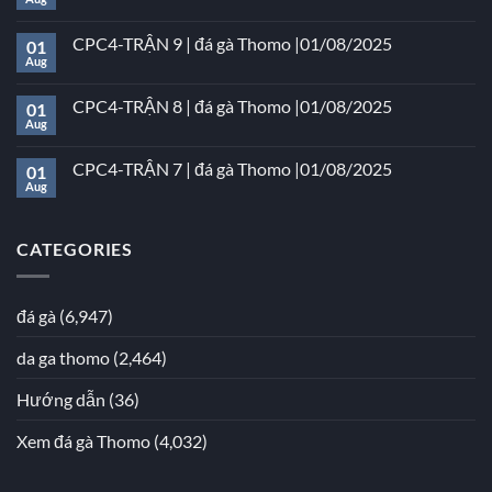
CPC4-TRẬN 9 | đá gà Thomo |01/08/2025
01
Aug
CPC4-TRẬN 8 | đá gà Thomo |01/08/2025
01
Aug
CPC4-TRẬN 7 | đá gà Thomo |01/08/2025
01
Aug
CATEGORIES
đá gà
(6,947)
da ga thomo
(2,464)
Hướng dẫn
(36)
Xem đá gà Thomo
(4,032)