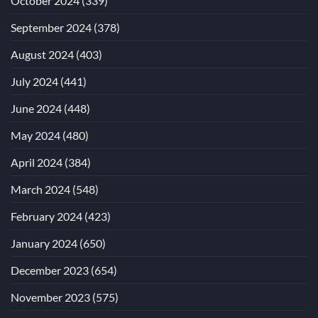
October 2024
(339)
September 2024
(378)
August 2024
(403)
July 2024
(441)
June 2024
(448)
May 2024
(480)
April 2024
(384)
March 2024
(548)
February 2024
(423)
January 2024
(650)
December 2023
(654)
November 2023
(575)