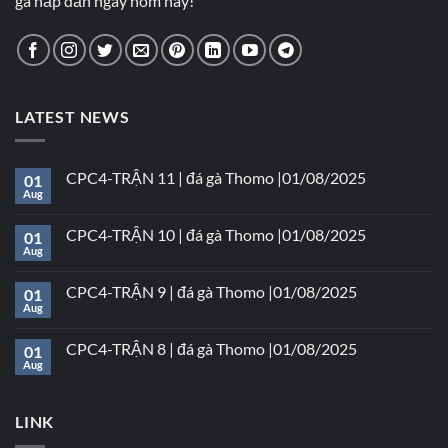
gà hấp dẫn ngay hôm nay!
LATEST NEWS
CPC4-TRẬN 11 | đá gà Thomo |01/08/2025
01
Aug
CPC4-TRẬN 10 | đá gà Thomo |01/08/2025
01
Aug
CPC4-TRẬN 9 | đá gà Thomo |01/08/2025
01
Aug
CPC4-TRẬN 8 | đá gà Thomo |01/08/2025
01
Aug
LINK