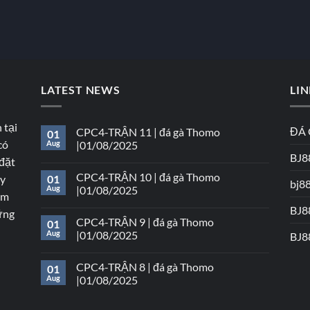
LATEST NEWS
LI
 tại
ĐÁ
CPC4-TRẬN 11 | đá gà Thomo
01
có
Aug
|01/08/2025
BJ8
 đặt
CPC4-TRẬN 10 | đá gà Thomo
ãy
01
bj8
Aug
|01/08/2025
êm
BJ8
hững
CPC4-TRẬN 9 | đá gà Thomo
01
Aug
|01/08/2025
BJ8
CPC4-TRẬN 8 | đá gà Thomo
01
Aug
|01/08/2025