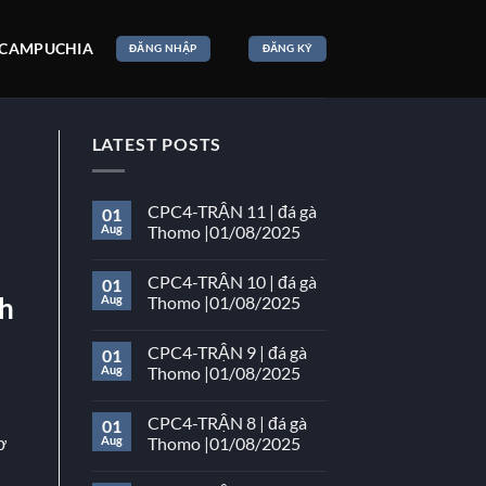
 CAMPUCHIA
ĐĂNG NHẬP
ĐĂNG KÝ
LATEST POSTS
CPC4-TRẬN 11 | đá gà
01
Aug
Thomo |01/08/2025
CPC4-TRẬN 10 | đá gà
01
Aug
Thomo |01/08/2025
nh
CPC4-TRẬN 9 | đá gà
01
Aug
Thomo |01/08/2025
CPC4-TRẬN 8 | đá gà
01
Aug
Thomo |01/08/2025
ơ