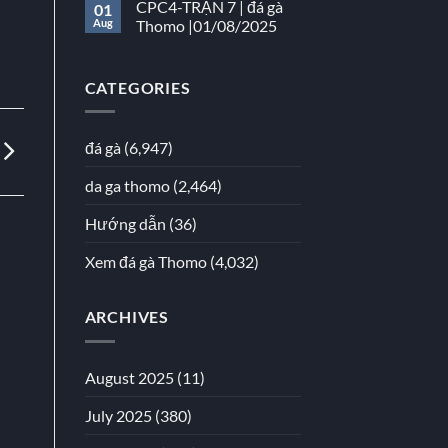
CPC4-TRẬN 7 | đá gà
01
Aug
Thomo |01/08/2025
CATEGORIES
đá gà
(6,947)
da ga thomo
(2,464)
Hướng dẫn
(36)
Xem đá gà Thomo
(4,032)
ARCHIVES
August 2025
(11)
July 2025
(380)