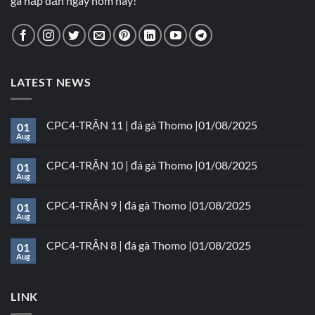
gà hấp dẫn ngay hôm nay!
LATEST NEWS
CPC4-TRẬN 11 | đá gà Thomo |01/08/2025
01
Aug
CPC4-TRẬN 10 | đá gà Thomo |01/08/2025
01
Aug
CPC4-TRẬN 9 | đá gà Thomo |01/08/2025
01
Aug
CPC4-TRẬN 8 | đá gà Thomo |01/08/2025
01
Aug
LINK