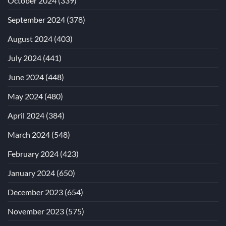
October 2024
(339)
September 2024
(378)
August 2024
(403)
July 2024
(441)
June 2024
(448)
May 2024
(480)
April 2024
(384)
March 2024
(548)
February 2024
(423)
January 2024
(650)
December 2023
(654)
November 2023
(575)