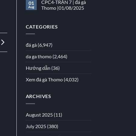
CPC4-TRẬN 7 | đá gà
01
Aug
Thomo |01/08/2025
CATEGORIES
đá gà
(6,947)
da ga thomo
(2,464)
Hướng dẫn
(36)
Xem đá gà Thomo
(4,032)
ARCHIVES
August 2025
(11)
July 2025
(380)