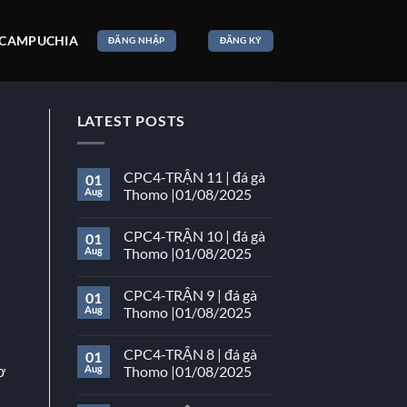
 CAMPUCHIA
ĐĂNG NHẬP
ĐĂNG KÝ
LATEST POSTS
CPC4-TRẬN 11 | đá gà
01
Aug
Thomo |01/08/2025
CPC4-TRẬN 10 | đá gà
01
Aug
Thomo |01/08/2025
CPC4-TRẬN 9 | đá gà
01
Aug
Thomo |01/08/2025
CPC4-TRẬN 8 | đá gà
01
Aug
Thomo |01/08/2025
ơ