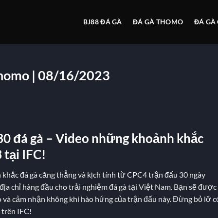
BJ88 ĐÁ GÀ
ĐÁ GÀ THOMO
ĐÁ GÀ
homo | 08/16/2023
30 đá gà – Video những khoảnh khắc
tại IFC!
hắc đá gà căng thẳng và kịch tính từ CPC4 trận đấu 30 ngày
địa chỉ hàng đầu cho trải nghiệm đá gà tại Việt Nam. Bạn sẽ được
 và cảm nhận không khí hào hứng của trận đấu này. Đừng bỏ lỡ c
 trên IFC!