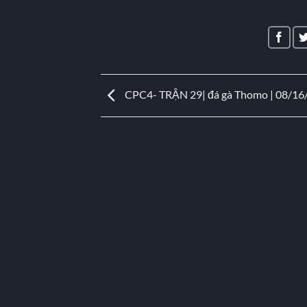
CPC4- TRẬN 29| đá gà Thomo | 08/16