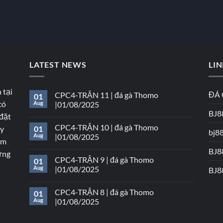
LATEST NEWS
LI
 tại
ĐÁ
CPC4-TRẬN 11 | đá gà Thomo
01
có
Aug
|01/08/2025
BJ8
 đặt
CPC4-TRẬN 10 | đá gà Thomo
ãy
01
bj8
Aug
|01/08/2025
êm
BJ8
hững
CPC4-TRẬN 9 | đá gà Thomo
01
Aug
|01/08/2025
BJ8
CPC4-TRẬN 8 | đá gà Thomo
01
Aug
|01/08/2025