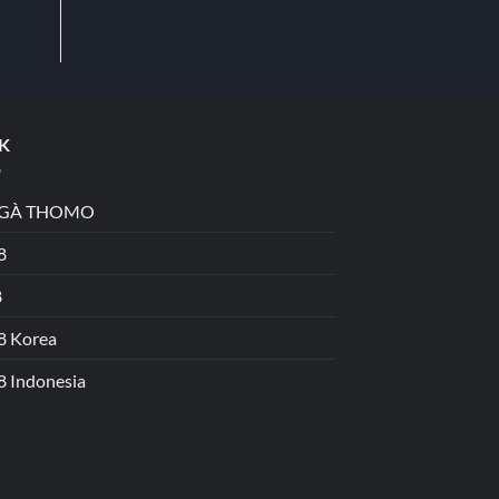
NK
 GÀ THOMO
8
8
8 Korea
8 Indonesia