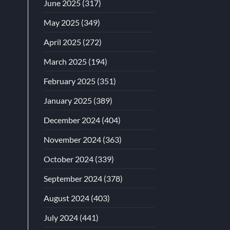
June 2025
(317)
May 2025
(349)
April 2025
(272)
March 2025
(194)
February 2025
(351)
January 2025
(389)
December 2024
(404)
November 2024
(363)
October 2024
(339)
September 2024
(378)
August 2024
(403)
July 2024
(441)