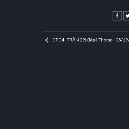
CPC4- TRẬN 29| đá gà Thomo | 08/19