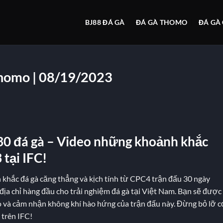
BJ88 ĐÁ GÀ
ĐÁ GÀ THOMO
ĐÁ GÀ
homo | 08/19/2023
30 đá gà – Video những khoảnh khắc
tại IFC!
hắc đá gà căng thẳng và kịch tính từ CPC4 trận đấu 30 ngày
địa chỉ hàng đầu cho trải nghiệm đá gà tại Việt Nam. Bạn sẽ được
 và cảm nhận không khí hào hứng của trận đấu này. Đừng bỏ lỡ c
 trên IFC!