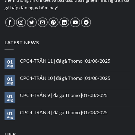
gà hấp dẫn ngay hôm nay!
LATEST NEWS
CPC4-TRẬN 11 | đá gà Thomo |01/08/2025
01
Aug
CPC4-TRẬN 10 | đá gà Thomo |01/08/2025
01
Aug
CPC4-TRẬN 9 | đá gà Thomo |01/08/2025
01
Aug
CPC4-TRẬN 8 | đá gà Thomo |01/08/2025
01
Aug
LINK