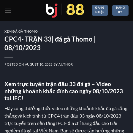
Skip
ĐĂNG
ĐĂNG
to
NHẬP
KÝ
content
XEM ĐÁ GÀ THOMO
CPC4- TRẬN 33| đá gà Thomo |
08/10/2023
POSTED ON
AUGUST 10, 2023
BY
AUTHOR
Xem trực tuyến trận đấu 33 đá gà – Video
những khoảnh khắc đỉnh cao ngày 08/10/2023
tại IFC!
Hãy cùng thưởng thức video những khoảnh khắc đá gà căng
thẳng và kịch tính từ CPC4 trận đấu 33 ngày 08/10/2023
trực tuyến trên nền tảng IFC!- địa chỉ hàng đầu cho trải
nghiệm đá gà tại Việt Nam. Bạn sẽ được tận hưởng những