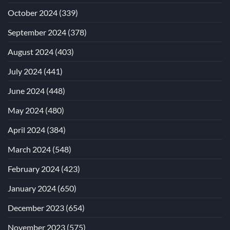
October 2024
(339)
September 2024
(378)
August 2024
(403)
July 2024
(441)
June 2024
(448)
May 2024
(480)
April 2024
(384)
March 2024
(548)
February 2024
(423)
January 2024
(650)
December 2023
(654)
November 2023
(575)