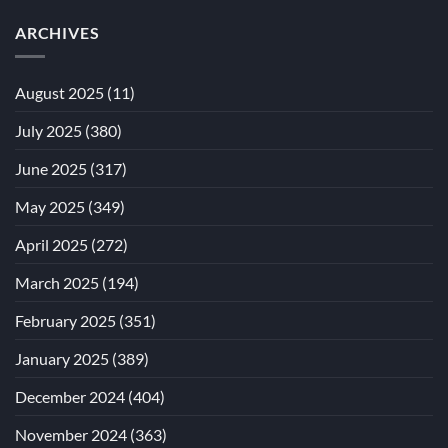
ARCHIVES
August 2025
(11)
July 2025
(380)
June 2025
(317)
May 2025
(349)
April 2025
(272)
March 2025
(194)
February 2025
(351)
January 2025
(389)
December 2024
(404)
November 2024
(363)