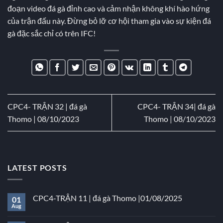
đoạn video đá gà đỉnh cao và cảm nhận không khí hào hứng
của trận đấu này. Đừng bỏ lỡ cơ hội tham gia vào sự kiện đá
gà đặc sắc chỉ có trên IFC!
CPC4- TRẬN 32 | đá gà
CPC4- TRẬN 34| đá gà
Thomo | 08/10/2023
Thomo | 08/10/2023
LATEST POSTS
CPC4-TRẬN 11 | đá gà Thomo |01/08/2025
01
Aug