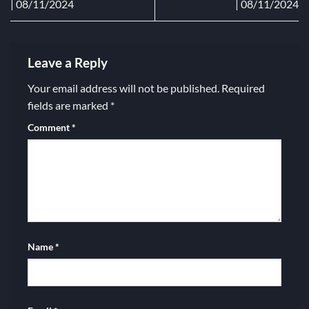
| 08/11/2024
| 08/11/2024
Leave a Reply
Your email address will not be published.
Required
fields are marked
*
Comment
*
Name
*