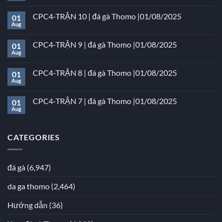
CPC4-TRẬN 10 | đá gà Thomo |01/08/2025
01
Aug
CPC4-TRẬN 9 | đá gà Thomo |01/08/2025
01
Aug
CPC4-TRẬN 8 | đá gà Thomo |01/08/2025
01
Aug
CPC4-TRẬN 7 | đá gà Thomo |01/08/2025
01
Aug
CATEGORIES
đá gà
(6,947)
da ga thomo
(2,464)
Hướng dẫn
(36)