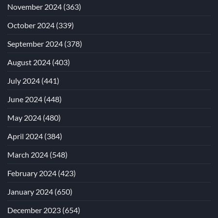
November 2024
(363)
October 2024
(339)
September 2024
(378)
August 2024
(403)
July 2024
(441)
June 2024
(448)
May 2024
(480)
April 2024
(384)
March 2024
(548)
February 2024
(423)
January 2024
(650)
December 2023
(654)