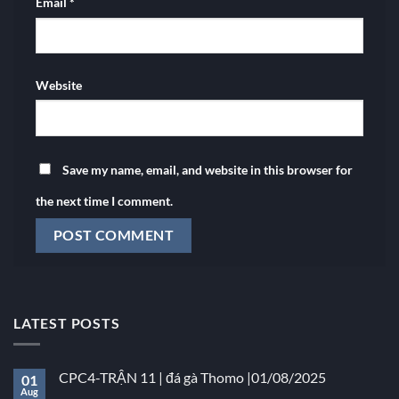
Email
*
Website
Save my name, email, and website in this browser for
the next time I comment.
LATEST POSTS
CPC4-TRẬN 11 | đá gà Thomo |01/08/2025
01
Aug