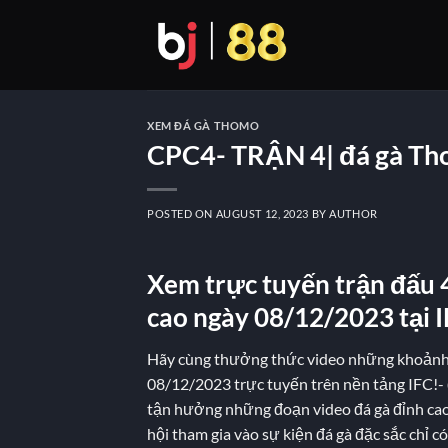
Skip
to
content
XEM ĐÁ GÀ THOMO
CPC4- TRẬN 4| đá gà Th
POSTED ON
AUGUST 12, 2023
BY
AUTHOR
Xem trực tuyến trận đấu 
cao ngày 08/12/2023 tại I
Hãy cùng thưởng thức video những khoảnh k
08/12/2023 trực tuyến trên nền tảng IFC!- 
tận hưởng những đoạn video đá gà đỉnh cao
hội tham gia vào sự kiện đá gà đặc sắc chỉ có