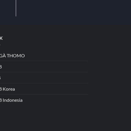
NK
 GÀ THOMO
8
8
8 Korea
8 Indonesia