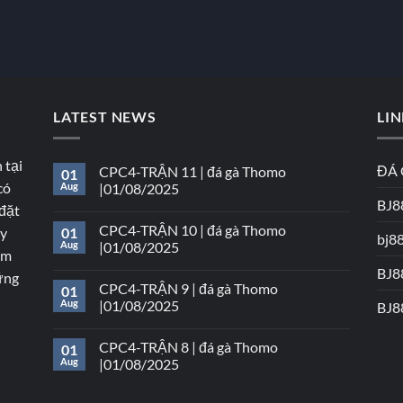
LATEST NEWS
LI
 tại
ĐÁ
CPC4-TRẬN 11 | đá gà Thomo
01
có
Aug
|01/08/2025
BJ8
 đặt
CPC4-TRẬN 10 | đá gà Thomo
ãy
01
bj8
Aug
|01/08/2025
êm
BJ8
hững
CPC4-TRẬN 9 | đá gà Thomo
01
Aug
|01/08/2025
BJ8
CPC4-TRẬN 8 | đá gà Thomo
01
Aug
|01/08/2025