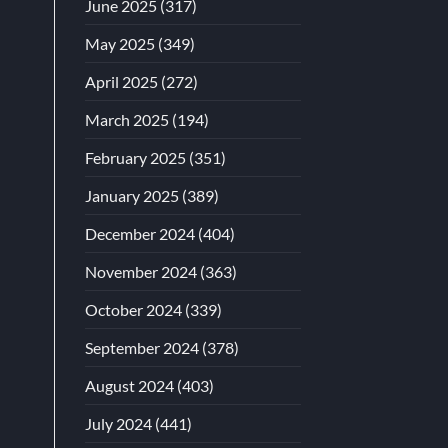
June 2025
(317)
May 2025
(349)
April 2025
(272)
March 2025
(194)
February 2025
(351)
January 2025
(389)
December 2024
(404)
November 2024
(363)
October 2024
(339)
September 2024
(378)
August 2024
(403)
July 2024
(441)