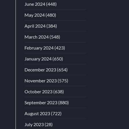
June 2024
(448)
May 2024
(480)
April 2024
(384)
March 2024
(548)
February 2024
(423)
January 2024
(650)
December 2023
(654)
November 2023
(575)
October 2023
(638)
September 2023
(880)
August 2023
(722)
July 2023
(28)