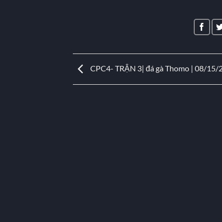
CPC4- TRẬN 3| đá gà Thomo | 08/15/