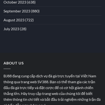
October 2023
(638)
September 2023
(880)
August 2023
(722)
July 2023
(28)
ABOUT US
BJ88 đang cung cấp dịch vụ đá gà trực tuyến tại Việt Nam
thông qua trang web SV388. Bạn có thể tham gia các trận
đấu đá gà trực tiếp và đặt cược để có cơ hội giành chiến
thắng lớn. Hãy truy cập trang web của chúng tôi để biết
thêm thông tin chi tiết và bắt đầu trải nghiệm những trận đá