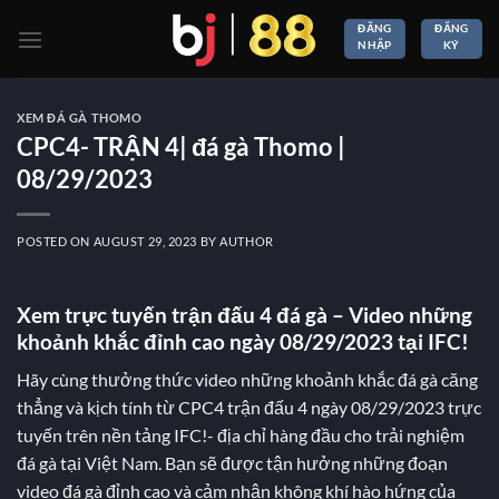
Skip
ĐĂNG
ĐĂNG
to
NHẬP
KÝ
content
XEM ĐÁ GÀ THOMO
CPC4- TRẬN 4| đá gà Thomo |
08/29/2023
POSTED ON
AUGUST 29, 2023
BY
AUTHOR
Xem trực tuyến trận đấu 4 đá gà – Video những
khoảnh khắc đỉnh cao ngày 08/29/2023 tại IFC!
Hãy cùng thưởng thức video những khoảnh khắc đá gà căng
thẳng và kịch tính từ CPC4 trận đấu 4 ngày 08/29/2023 trực
tuyến trên nền tảng IFC!- địa chỉ hàng đầu cho trải nghiệm
đá gà tại Việt Nam. Bạn sẽ được tận hưởng những đoạn
video đá gà đỉnh cao và cảm nhận không khí hào hứng của