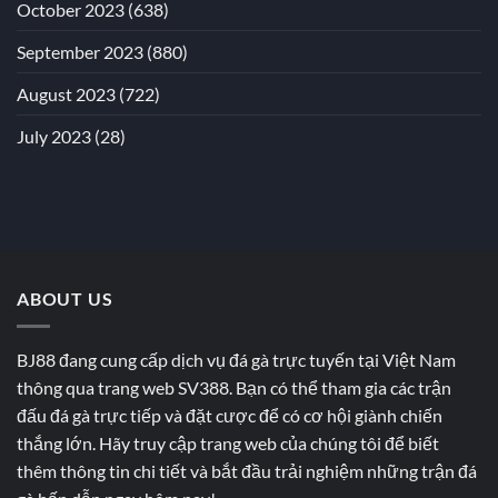
October 2023
(638)
September 2023
(880)
August 2023
(722)
July 2023
(28)
ABOUT US
BJ88 đang cung cấp dịch vụ đá gà trực tuyến tại Việt Nam
thông qua trang web SV388. Bạn có thể tham gia các trận
đấu đá gà trực tiếp và đặt cược để có cơ hội giành chiến
thắng lớn. Hãy truy cập trang web của chúng tôi để biết
thêm thông tin chi tiết và bắt đầu trải nghiệm những trận đá