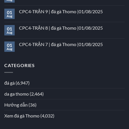
CPC4-TRẬN 9 | đá gà Thomo |01/08/2025
01
Aug
CPC4-TRẬN 8 | đá gà Thomo |01/08/2025
01
Aug
CPC4-TRẬN 7 | đá gà Thomo |01/08/2025
01
Aug
CATEGORIES
đá gà
(6,947)
da ga thomo
(2,464)
Hướng dẫn
(36)
Xem đá gà Thomo
(4,032)