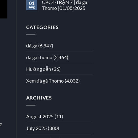
CPC4-TRẬN 7 | đá gà
01
Aug
Thomo |01/08/2025
CATEGORIES
đá gà
(6,947)
da ga thomo
(2,464)
Hướng dẫn
(36)
Xem đá gà Thomo
(4,032)
h
ARCHIVES
August 2025
(11)
ơ
July 2025
(380)