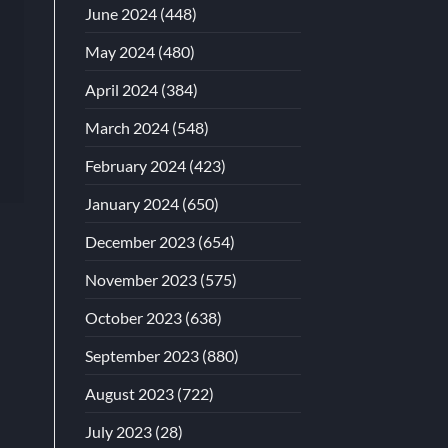
June 2024
(448)
May 2024
(480)
April 2024
(384)
March 2024
(548)
February 2024
(423)
January 2024
(650)
December 2023
(654)
November 2023
(575)
October 2023
(638)
September 2023
(880)
August 2023
(722)
July 2023
(28)