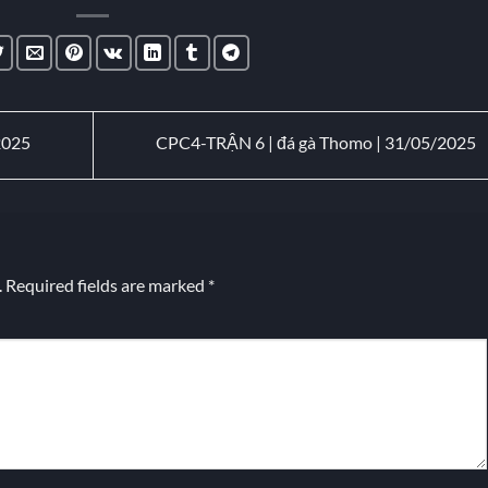
2025
CPC4-TRẬN 6 | đá gà Thomo | 31/05/2025
.
Required fields are marked
*