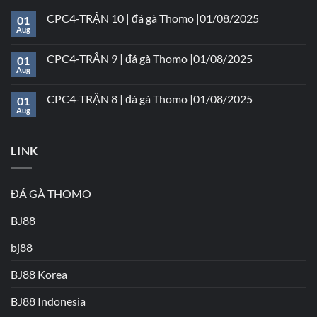
CPC4-TRẬN 10 | đá gà Thomo |01/08/2025
01
Aug
CPC4-TRẬN 9 | đá gà Thomo |01/08/2025
01
Aug
CPC4-TRẬN 8 | đá gà Thomo |01/08/2025
01
Aug
LINK
ĐÁ GÀ THOMO
BJ88
bj88
BJ88 Korea
BJ88 Indonesia