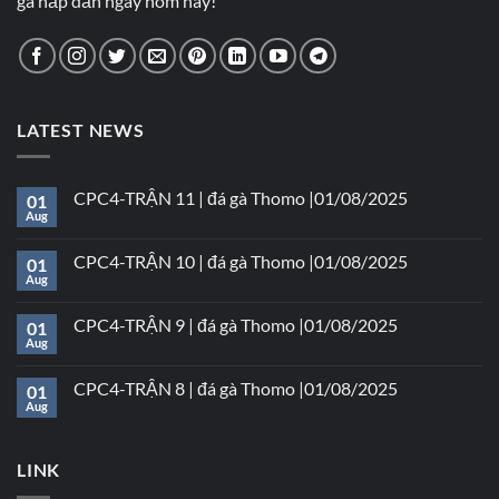
gà hấp dẫn ngay hôm nay!
LATEST NEWS
CPC4-TRẬN 11 | đá gà Thomo |01/08/2025
01
Aug
CPC4-TRẬN 10 | đá gà Thomo |01/08/2025
01
Aug
CPC4-TRẬN 9 | đá gà Thomo |01/08/2025
01
Aug
CPC4-TRẬN 8 | đá gà Thomo |01/08/2025
01
Aug
LINK