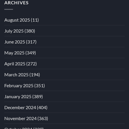
ARCHIVES
August 2025
(11)
July 2025
(380)
June 2025
(317)
May 2025
(349)
April 2025
(272)
March 2025
(194)
February 2025
(351)
January 2025
(389)
December 2024
(404)
November 2024
(363)