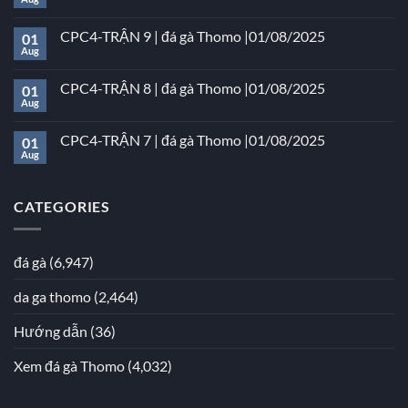
CPC4-TRẬN 9 | đá gà Thomo |01/08/2025
01
Aug
CPC4-TRẬN 8 | đá gà Thomo |01/08/2025
01
Aug
CPC4-TRẬN 7 | đá gà Thomo |01/08/2025
01
Aug
CATEGORIES
đá gà
(6,947)
da ga thomo
(2,464)
Hướng dẫn
(36)
Xem đá gà Thomo
(4,032)