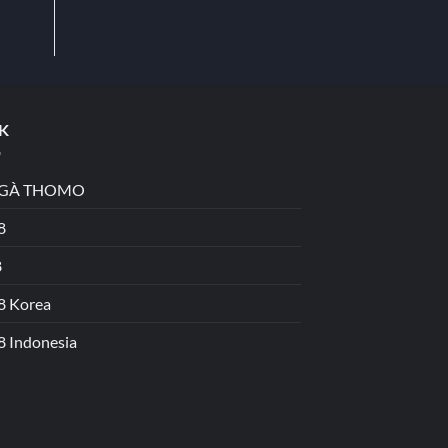
NK
 GÀ THOMO
8
8
8 Korea
8 Indonesia