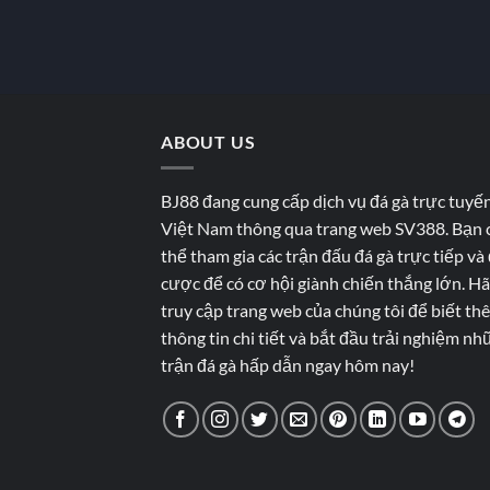
ABOUT US
BJ88 đang cung cấp dịch vụ đá gà trực tuyến
Việt Nam thông qua trang web SV388. Bạn 
thể tham gia các trận đấu đá gà trực tiếp và
cược để có cơ hội giành chiến thắng lớn. H
truy cập trang web của chúng tôi để biết th
thông tin chi tiết và bắt đầu trải nghiệm n
trận đá gà hấp dẫn ngay hôm nay!