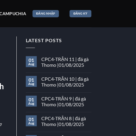
 CAMPUCHIA
ĐĂNG NHẬP
ĐĂNG KÝ
LATEST POSTS
CPC4-TRẬN 11 | đá gà
01
Aug
Thomo |01/08/2025
CPC4-TRẬN 10 | đá gà
01
Aug
Thomo |01/08/2025
nh
CPC4-TRẬN 9 | đá gà
01
Aug
Thomo |01/08/2025
CPC4-TRẬN 8 | đá gà
01
Aug
Thomo |01/08/2025
ơ