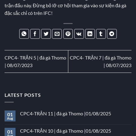
trận đấu này. Đừng bỏ lỡ cơ hội tham gia vào sự kiện đá gà
đặc sắc chỉ có trên IFC!
CPC4- TRẬN 5 | đá gà Thomo
CPC4- TRẬN 7 | đá gà Thomo
| 08/07/2023
| 08/07/2023
LATEST POSTS
CPC4-TRẬN 11 | đá gà Thomo |01/08/2025
01
Aug
CPC4-TRẬN 10 | đá gà Thomo |01/08/2025
01
Aug