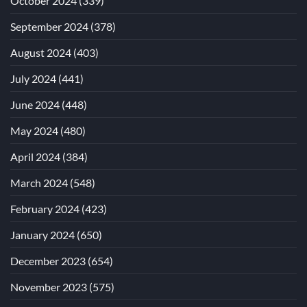
October 2024
(339)
September 2024
(378)
August 2024
(403)
July 2024
(441)
June 2024
(448)
May 2024
(480)
April 2024
(384)
March 2024
(548)
February 2024
(423)
January 2024
(650)
December 2023
(654)
November 2023
(575)