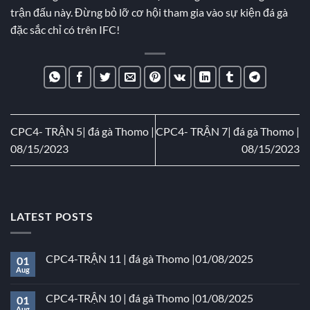
trận đấu này. Đừng bỏ lỡ cơ hội tham gia vào sự kiện đá gà
đặc sắc chỉ có trên IFC!
CPC4- TRẬN 5| đá gà Thomo |
CPC4- TRẬN 7| đá gà Thomo |
08/15/2023
08/15/2023
LATEST POSTS
CPC4-TRẬN 11 | đá gà Thomo |01/08/2025
01
Aug
CPC4-TRẬN 10 | đá gà Thomo |01/08/2025
01
Aug