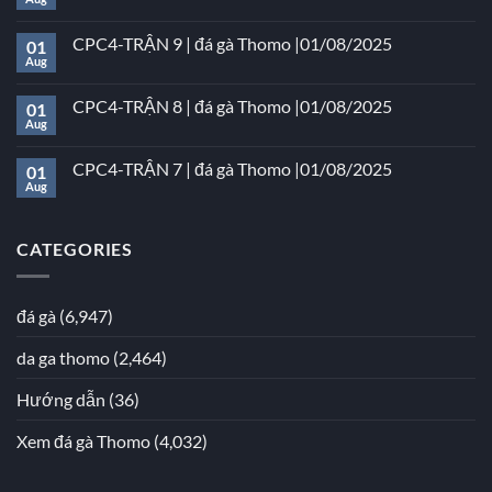
CPC4-TRẬN 9 | đá gà Thomo |01/08/2025
01
Aug
CPC4-TRẬN 8 | đá gà Thomo |01/08/2025
01
Aug
CPC4-TRẬN 7 | đá gà Thomo |01/08/2025
01
Aug
CATEGORIES
đá gà
(6,947)
da ga thomo
(2,464)
Hướng dẫn
(36)
Xem đá gà Thomo
(4,032)