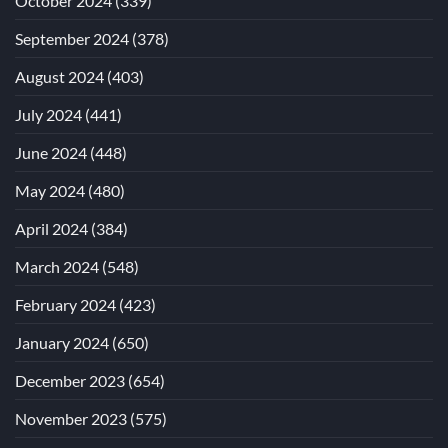
October 2024
(339)
September 2024
(378)
August 2024
(403)
July 2024
(441)
June 2024
(448)
May 2024
(480)
April 2024
(384)
March 2024
(548)
February 2024
(423)
January 2024
(650)
December 2023
(654)
November 2023
(575)