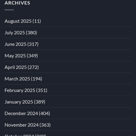
ARCHIVES
August 2025
(11)
July 2025
(380)
June 2025
(317)
May 2025
(349)
April 2025
(272)
March 2025
(194)
February 2025
(351)
January 2025
(389)
December 2024
(404)
November 2024
(363)