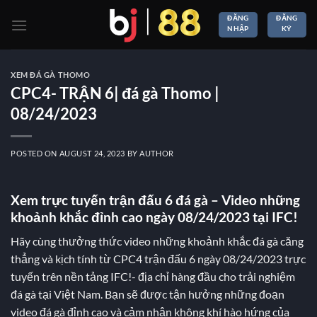
Skip
ĐĂNG
ĐĂNG
to
NHẬP
KÝ
content
XEM ĐÁ GÀ THOMO
CPC4- TRẬN 6| đá gà Thomo |
08/24/2023
POSTED ON
AUGUST 24, 2023
BY
AUTHOR
Xem trực tuyến trận đấu 6 đá gà – Video những
khoảnh khắc đỉnh cao ngày 08/24/2023 tại IFC!
Hãy cùng thưởng thức video những khoảnh khắc đá gà căng
thẳng và kịch tính từ CPC4 trận đấu 6 ngày 08/24/2023 trực
tuyến trên nền tảng IFC!- địa chỉ hàng đầu cho trải nghiệm
đá gà tại Việt Nam. Bạn sẽ được tận hưởng những đoạn
video đá gà đỉnh cao và cảm nhận không khí hào hứng của