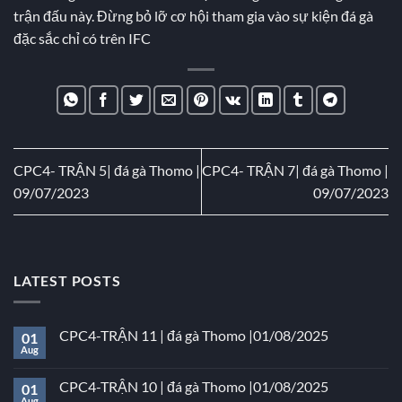
trận đấu này. Đừng bỏ lỡ cơ hội tham gia vào sự kiện đá gà
đặc sắc chỉ có trên IFC
CPC4- TRẬN 5| đá gà Thomo |
CPC4- TRẬN 7| đá gà Thomo |
09/07/2023
09/07/2023
LATEST POSTS
CPC4-TRẬN 11 | đá gà Thomo |01/08/2025
01
Aug
CPC4-TRẬN 10 | đá gà Thomo |01/08/2025
01
Aug