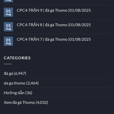
CPC4-TRẬN 9 | đá gà Thomo |01/08/2025
01
Aug
CPC4-TRẬN 8 | đá gà Thomo |01/08/2025
01
Aug
CPC4-TRẬN 7 | đá gà Thomo |01/08/2025
01
Aug
CATEGORIES
đá gà
(6,947)
da ga thomo
(2,464)
Hướng dẫn
(36)
Xem đá gà Thomo
(4,032)