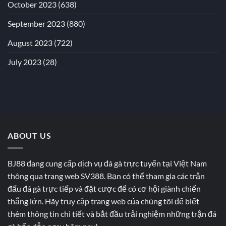
October 2023
(638)
September 2023
(880)
August 2023
(722)
July 2023
(28)
ABOUT US
BJ88 đang cung cấp dịch vụ đá gà trực tuyến tại Việt Nam
thông qua trang web SV388. Bạn có thể tham gia các trận
đấu đá gà trực tiếp và đặt cược để có cơ hội giành chiến
thắng lớn. Hãy truy cập trang web của chúng tôi để biết
thêm thông tin chi tiết và bắt đầu trải nghiệm những trận đá