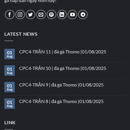
gà hấp dẫn ngay hôm nay!
LATEST NEWS
CPC4-TRẬN 11 | đá gà Thomo |01/08/2025
01
Aug
CPC4-TRẬN 10 | đá gà Thomo |01/08/2025
01
Aug
CPC4-TRẬN 9 | đá gà Thomo |01/08/2025
01
Aug
CPC4-TRẬN 8 | đá gà Thomo |01/08/2025
01
Aug
LINK