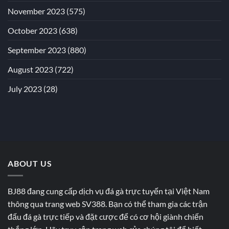
November 2023
(575)
October 2023
(638)
September 2023
(880)
August 2023
(722)
July 2023
(28)
ABOUT US
BJ88 đang cung cấp dịch vụ đá gà trực tuyến tại Việt Nam
thông qua trang web SV388. Bạn có thể tham gia các trận
đấu đá gà trực tiếp và đặt cược để có cơ hội giành chiến