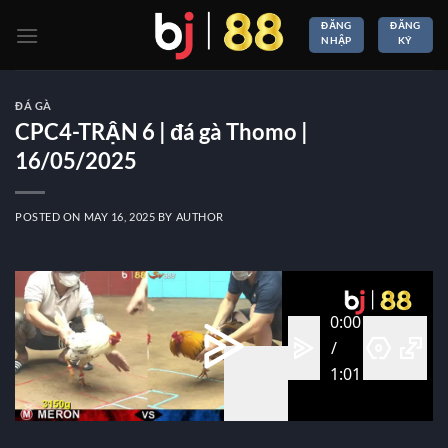
Skip
ĐĂNG
ĐĂNG
to
NHẬP
KÝ
content
ĐÁ GÀ
CPC4-TRẬN 6 | đá gà Thomo |
16/05/2025
POSTED ON
MAY 16, 2025
BY
AUTHOR