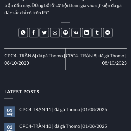
trận đấu này. Đừng bỏ lỡ cơ hội tham gia vào sự kiện đá gà
đặc sắc chỉ có trên IFC!
CPC4- TRẬN 6| đá gà Thomo |
CPC4- TRẬN 8| đá gà Thomo |
08/10/2023
08/10/2023
LATEST POSTS
CPC4-TRẬN 11 | đá gà Thomo |01/08/2025
01
Aug
CPC4-TRẬN 10 | đá gà Thomo |01/08/2025
01
Aug