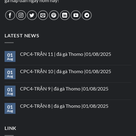
gà hấp dẫn ngay hôm nay!
LATEST NEWS
CPC4-TRẬN 11 | đá gà Thomo |01/08/2025
01
Aug
CPC4-TRẬN 10 | đá gà Thomo |01/08/2025
01
Aug
CPC4-TRẬN 9 | đá gà Thomo |01/08/2025
01
Aug
CPC4-TRẬN 8 | đá gà Thomo |01/08/2025
01
Aug
LINK