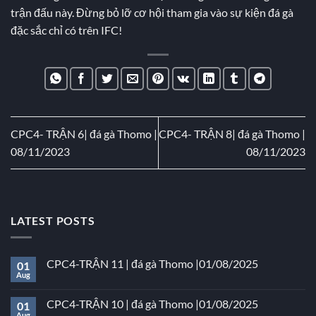
trận đấu này. Đừng bỏ lỡ cơ hội tham gia vào sự kiện đá gà
đặc sắc chỉ có trên IFC!
CPC4- TRẬN 6| đá gà Thomo |
CPC4- TRẬN 8| đá gà Thomo |
08/11/2023
08/11/2023
LATEST POSTS
CPC4-TRẬN 11 | đá gà Thomo |01/08/2025
01
Aug
CPC4-TRẬN 10 | đá gà Thomo |01/08/2025
01
Aug