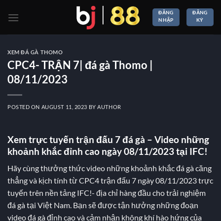
Skip
ĐĂNG
ĐĂNG
to
NHẬP
KÝ
content
XEM ĐÁ GÀ THOMO
CPC4- TRẬN 7| đá gà Thomo |
08/11/2023
POSTED ON
AUGUST 11, 2023
BY
AUTHOR
Xem trực tuyến trận đấu 7 đá gà – Video những
khoảnh khắc đỉnh cao ngày 08/11/2023 tại IFC!
Hãy cùng thưởng thức video những khoảnh khắc đá gà căng
thẳng và kịch tính từ CPC4 trận đấu 7 ngày 08/11/2023 trực
tuyến trên nền tảng IFC!- địa chỉ hàng đầu cho trải nghiệm
đá gà tại Việt Nam. Bạn sẽ được tận hưởng những đoạn
video đá gà đỉnh cao và cảm nhận không khí hào hứng của