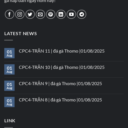
gà hấp dẫn ngay hôm nay!
LATEST NEWS
CPC4-TRẬN 11 | đá gà Thomo |01/08/2025
01
Aug
CPC4-TRẬN 10 | đá gà Thomo |01/08/2025
01
Aug
CPC4-TRẬN 9 | đá gà Thomo |01/08/2025
01
Aug
CPC4-TRẬN 8 | đá gà Thomo |01/08/2025
01
Aug
LINK