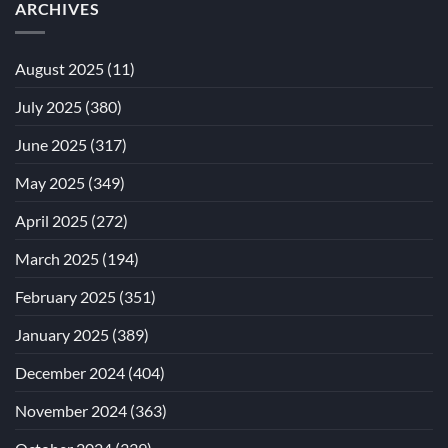
ARCHIVES
August 2025
(11)
July 2025
(380)
June 2025
(317)
May 2025
(349)
April 2025
(272)
March 2025
(194)
February 2025
(351)
January 2025
(389)
December 2024
(404)
November 2024
(363)