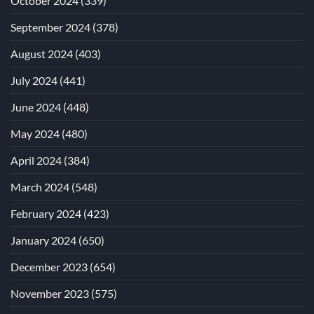
October 2024
(339)
September 2024
(378)
August 2024
(403)
July 2024
(441)
June 2024
(448)
May 2024
(480)
April 2024
(384)
March 2024
(548)
February 2024
(423)
January 2024
(650)
December 2023
(654)
November 2023
(575)