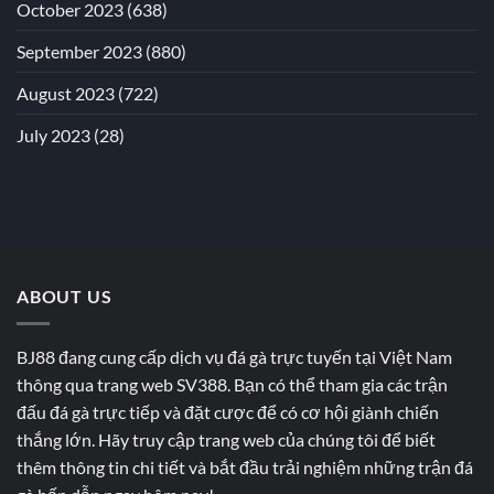
October 2023
(638)
September 2023
(880)
August 2023
(722)
July 2023
(28)
ABOUT US
BJ88 đang cung cấp dịch vụ đá gà trực tuyến tại Việt Nam
thông qua trang web SV388. Bạn có thể tham gia các trận
đấu đá gà trực tiếp và đặt cược để có cơ hội giành chiến
thắng lớn. Hãy truy cập trang web của chúng tôi để biết
thêm thông tin chi tiết và bắt đầu trải nghiệm những trận đá