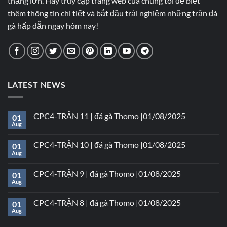
thắng lớn. Hãy truy cập trang web của chúng tôi để biết
thêm thông tin chi tiết và bắt đầu trải nghiệm những trận đá
gà hấp dẫn ngay hôm nay!
LATEST NEWS
CPC4-TRẬN 11 | đá gà Thomo |01/08/2025
01
Aug
CPC4-TRẬN 10 | đá gà Thomo |01/08/2025
01
Aug
CPC4-TRẬN 9 | đá gà Thomo |01/08/2025
01
Aug
CPC4-TRẬN 8 | đá gà Thomo |01/08/2025
01
Aug