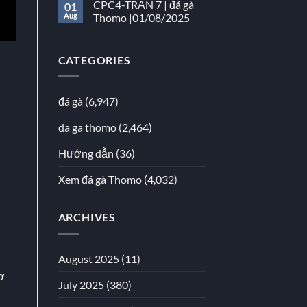
CPC4-TRẬN 7 | đá gà
01
Aug
Thomo |01/08/2025
CATEGORIES
đá gà
(6,947)
da ga thomo
(2,464)
Hướng dẫn
(36)
Xem đá gà Thomo
(4,032)
h
ARCHIVES
August 2025
(11)
ơ
July 2025
(380)