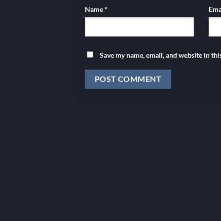
Name
*
Ema
Save my name, email, and website in thi