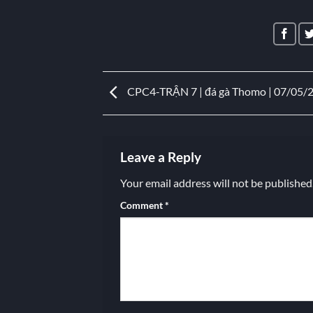
CPC4-TRẬN 7 | đá gà Thomo | 07/05/
Leave a Reply
Your email address will not be published
Comment
*