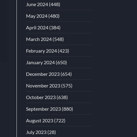
June 2024
(448)
May 2024
(480)
April 2024
(384)
March 2024
(548)
February 2024
(423)
January 2024
(650)
December 2023
(654)
November 2023
(575)
October 2023
(638)
September 2023
(880)
August 2023
(722)
July 2023
(28)