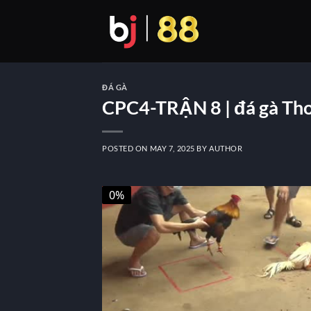
Skip
to
content
ĐÁ GÀ
CPC4-TRẬN 8 | đá gà Th
POSTED ON
MAY 7, 2025
BY
AUTHOR