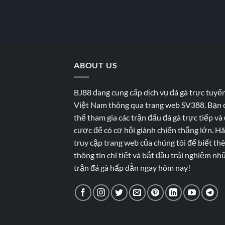
ABOUT US
BJ88 đang cung cấp dịch vụ đá gà trực tuyến
Việt Nam thông qua trang web SV388. Bạn 
thể tham gia các trận đấu đá gà trực tiếp và
cược để có cơ hội giành chiến thắng lớn. H
truy cập trang web của chúng tôi để biết th
thông tin chi tiết và bắt đầu trải nghiệm n
trận đá gà hấp dẫn ngay hôm nay!