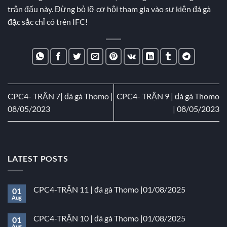
trận đấu này. Đừng bỏ lỡ cơ hội tham gia vào sự kiện đá gà
đặc sắc chỉ có trên IFC!
CPC4- TRẬN 7| đá gà Thomo |
CPC4- TRẬN 9 | đá gà Thomo
08/05/2023
| 08/05/2023
LATEST POSTS
CPC4-TRẬN 11 | đá gà Thomo |01/08/2025
01
Aug
CPC4-TRẬN 10 | đá gà Thomo |01/08/2025
01
Aug