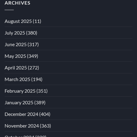
ARCHIVES
August 2025
(11)
July 2025
(380)
June 2025
(317)
May 2025
(349)
April 2025
(272)
March 2025
(194)
February 2025
(351)
January 2025
(389)
December 2024
(404)
November 2024
(363)