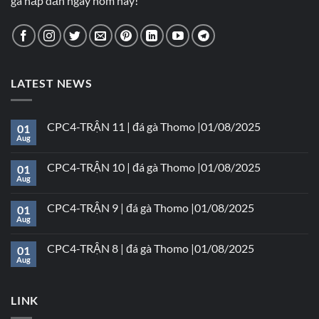
gà hấp dẫn ngay hôm nay!
LATEST NEWS
CPC4-TRẬN 11 | đá gà Thomo |01/08/2025
01
Aug
CPC4-TRẬN 10 | đá gà Thomo |01/08/2025
01
Aug
CPC4-TRẬN 9 | đá gà Thomo |01/08/2025
01
Aug
CPC4-TRẬN 8 | đá gà Thomo |01/08/2025
01
Aug
LINK