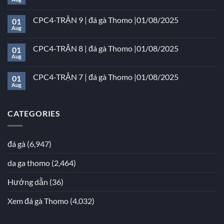
CPC4-TRẬN 9 | đá gà Thomo |01/08/2025
01
Aug
CPC4-TRẬN 8 | đá gà Thomo |01/08/2025
01
Aug
CPC4-TRẬN 7 | đá gà Thomo |01/08/2025
01
Aug
CATEGORIES
đá gà
(6,947)
da ga thomo
(2,464)
Hướng dẫn
(36)
Xem đá gà Thomo
(4,032)