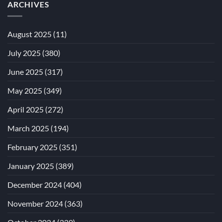
ARCHIVES
August 2025
(11)
July 2025
(380)
June 2025
(317)
May 2025
(349)
April 2025
(272)
March 2025
(194)
February 2025
(351)
January 2025
(389)
December 2024
(404)
November 2024
(363)