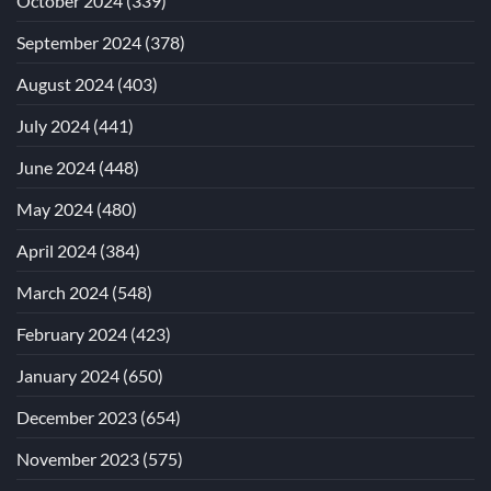
October 2024
(339)
September 2024
(378)
August 2024
(403)
July 2024
(441)
June 2024
(448)
May 2024
(480)
April 2024
(384)
March 2024
(548)
February 2024
(423)
January 2024
(650)
December 2023
(654)
November 2023
(575)