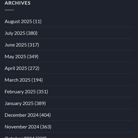
ARCHIVES
August 2025
(11)
July 2025
(380)
June 2025
(317)
May 2025
(349)
April 2025
(272)
March 2025
(194)
February 2025
(351)
January 2025
(389)
December 2024
(404)
November 2024
(363)