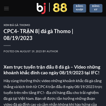
Skip
ĐĂNG
ĐĂNG
to
NHẬP
KÝ
content
XEM ĐÁ GÀ THOMO
CPC4- TRẬN 8| đá gà Thomo |
08/19/2023
POSTED ON
AUGUST 19, 2023
BY
AUTHOR
Xem trực tuyến trận đấu 8 đá gà – Video những
khoảnh khắc đỉnh cao ngày 08/19/2023 tại IFC!
Hãy cùng thưởng thức video những khoảnh khắc đá gà căng
thẳng và kịch tính từ CPC4 trận đấu 8 ngày 08/19/2023 trực
tuyến trên nền tảng IFC!- địa chỉ hàng đầu cho trải nghiệm
đá gà tại Việt Nam. Bạn sẽ được tận hưởng những đoạn
video đá gà đỉnh cao và cảm nhận không khí hào hứng của