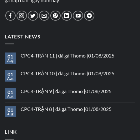
gà hấp dẫn ngay hôm nay!
LATEST NEWS
CPC4-TRẬN 11 | đá gà Thomo |01/08/2025
01
Aug
CPC4-TRẬN 10 | đá gà Thomo |01/08/2025
01
Aug
CPC4-TRẬN 9 | đá gà Thomo |01/08/2025
01
Aug
CPC4-TRẬN 8 | đá gà Thomo |01/08/2025
01
Aug
LINK