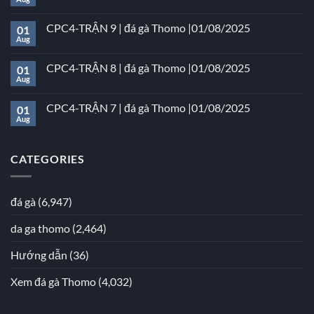
CPC4-TRẬN 9 | đá gà Thomo |01/08/2025
01
Aug
CPC4-TRẬN 8 | đá gà Thomo |01/08/2025
01
Aug
CPC4-TRẬN 7 | đá gà Thomo |01/08/2025
01
Aug
CATEGORIES
đá gà
(6,947)
da ga thomo
(2,464)
Hướng dẫn
(36)
Xem đá gà Thomo
(4,032)