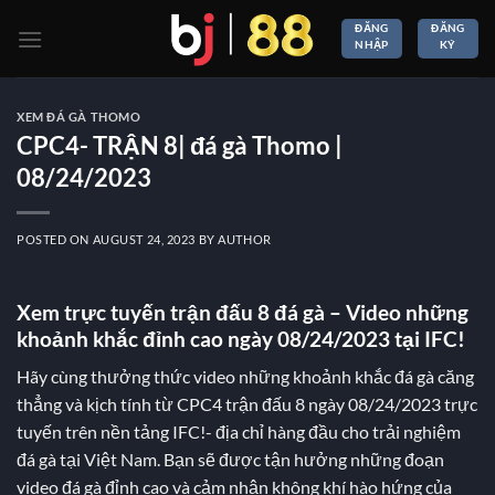
Skip
ĐĂNG
ĐĂNG
to
NHẬP
KÝ
content
XEM ĐÁ GÀ THOMO
CPC4- TRẬN 8| đá gà Thomo |
08/24/2023
POSTED ON
AUGUST 24, 2023
BY
AUTHOR
Xem trực tuyến trận đấu 8 đá gà – Video những
khoảnh khắc đỉnh cao ngày 08/24/2023 tại IFC!
Hãy cùng thưởng thức video những khoảnh khắc đá gà căng
thẳng và kịch tính từ CPC4 trận đấu 8 ngày 08/24/2023 trực
tuyến trên nền tảng IFC!- địa chỉ hàng đầu cho trải nghiệm
đá gà tại Việt Nam. Bạn sẽ được tận hưởng những đoạn
video đá gà đỉnh cao và cảm nhận không khí hào hứng của