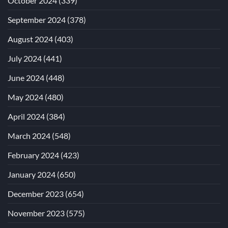
October 2024
(339)
September 2024
(378)
August 2024
(403)
July 2024
(441)
June 2024
(448)
May 2024
(480)
April 2024
(384)
March 2024
(548)
February 2024
(423)
January 2024
(650)
December 2023
(654)
November 2023
(575)