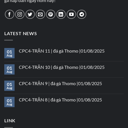
gà hấp dẫn ngay hôm nay!
LATEST NEWS
CPC4-TRẬN 11 | đá gà Thomo |01/08/2025
01
Aug
CPC4-TRẬN 10 | đá gà Thomo |01/08/2025
01
Aug
CPC4-TRẬN 9 | đá gà Thomo |01/08/2025
01
Aug
CPC4-TRẬN 8 | đá gà Thomo |01/08/2025
01
Aug
LINK