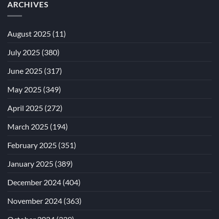
ARCHIVES
August 2025
(11)
July 2025
(380)
June 2025
(317)
May 2025
(349)
April 2025
(272)
March 2025
(194)
February 2025
(351)
January 2025
(389)
December 2024
(404)
November 2024
(363)