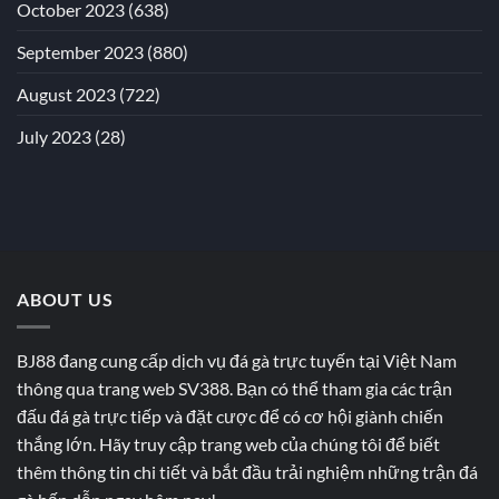
October 2023
(638)
September 2023
(880)
August 2023
(722)
July 2023
(28)
ABOUT US
BJ88 đang cung cấp dịch vụ đá gà trực tuyến tại Việt Nam
thông qua trang web SV388. Bạn có thể tham gia các trận
đấu đá gà trực tiếp và đặt cược để có cơ hội giành chiến
thắng lớn. Hãy truy cập trang web của chúng tôi để biết
thêm thông tin chi tiết và bắt đầu trải nghiệm những trận đá