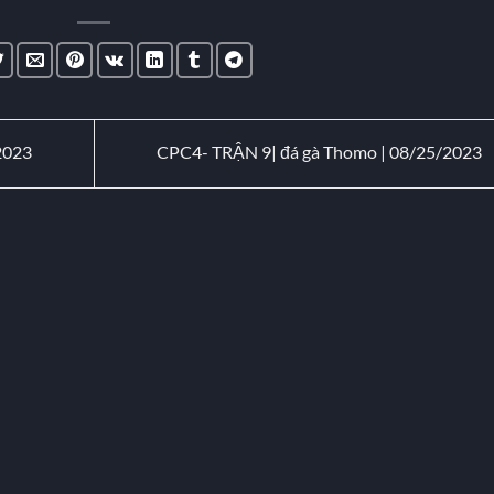
2023
CPC4- TRẬN 9| đá gà Thomo | 08/25/2023