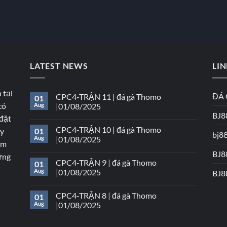
LATEST NEWS
LI
 tại
ĐÁ
CPC4-TRẬN 11 | đá gà Thomo
01
có
Aug
|01/08/2025
BJ8
 đặt
CPC4-TRẬN 10 | đá gà Thomo
ãy
01
bj8
Aug
|01/08/2025
êm
BJ8
hững
CPC4-TRẬN 9 | đá gà Thomo
01
Aug
|01/08/2025
BJ8
CPC4-TRẬN 8 | đá gà Thomo
01
Aug
|01/08/2025