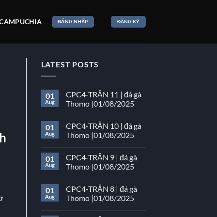
 CAMPUCHIA
ĐĂNG NHẬP
ĐĂNG KÝ
LATEST POSTS
CPC4-TRẬN 11 | đá gà
01
Aug
Thomo |01/08/2025
CPC4-TRẬN 10 | đá gà
01
Aug
Thomo |01/08/2025
nh
CPC4-TRẬN 9 | đá gà
01
Aug
Thomo |01/08/2025
CPC4-TRẬN 8 | đá gà
01
Aug
Thomo |01/08/2025
ơ