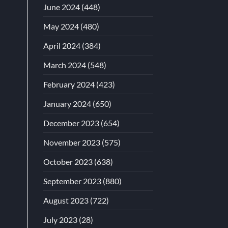
June 2024
(448)
May 2024
(480)
April 2024
(384)
March 2024
(548)
February 2024
(423)
January 2024
(650)
December 2023
(654)
November 2023
(575)
October 2023
(638)
September 2023
(880)
August 2023
(722)
July 2023
(28)