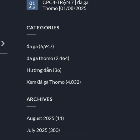
CPC4-TRẬN 7 | đá gà
01
Aug
Thomo |01/08/2025
CATEGORIES
đá gà
(6,947)
da ga thomo
(2,464)
Hướng dẫn
(36)
Xem đá gà Thomo
(4,032)
ARCHIVES
August 2025
(11)
July 2025
(380)