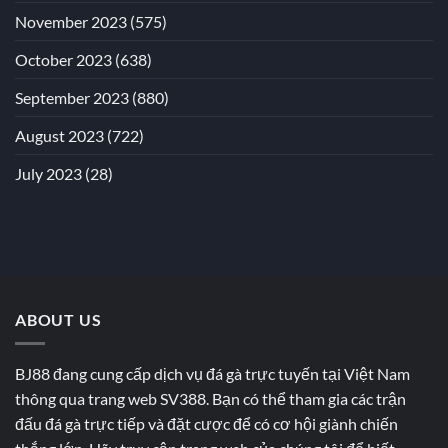
November 2023
(575)
October 2023
(638)
September 2023
(880)
August 2023
(722)
July 2023
(28)
ABOUT US
BJ88 đang cung cấp dịch vụ đá gà trực tuyến tại Việt Nam
thông qua trang web SV388. Bạn có thể tham gia các trận
đấu đá gà trực tiếp và đặt cược để có cơ hội giành chiến