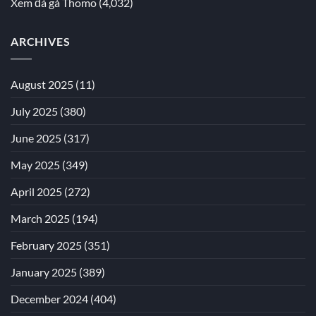
Xem đá gà Thomo
(4,032)
ARCHIVES
August 2025
(11)
July 2025
(380)
June 2025
(317)
May 2025
(349)
April 2025
(272)
March 2025
(194)
February 2025
(351)
January 2025
(389)
December 2024
(404)