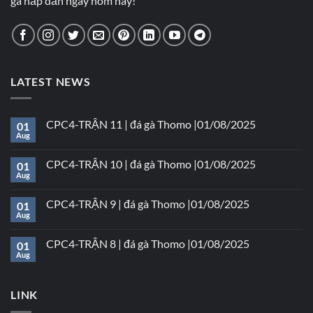
gà hấp dẫn ngay hôm nay!
LATEST NEWS
CPC4-TRẬN 11 | đá gà Thomo |01/08/2025
01
Aug
CPC4-TRẬN 10 | đá gà Thomo |01/08/2025
01
Aug
CPC4-TRẬN 9 | đá gà Thomo |01/08/2025
01
Aug
CPC4-TRẬN 8 | đá gà Thomo |01/08/2025
01
Aug
LINK