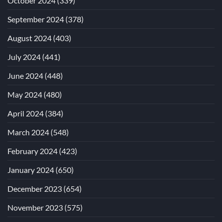
October 2024
(339)
September 2024
(378)
August 2024
(403)
July 2024
(441)
June 2024
(448)
May 2024
(480)
April 2024
(384)
March 2024
(548)
February 2024
(423)
January 2024
(650)
December 2023
(654)
November 2023
(575)