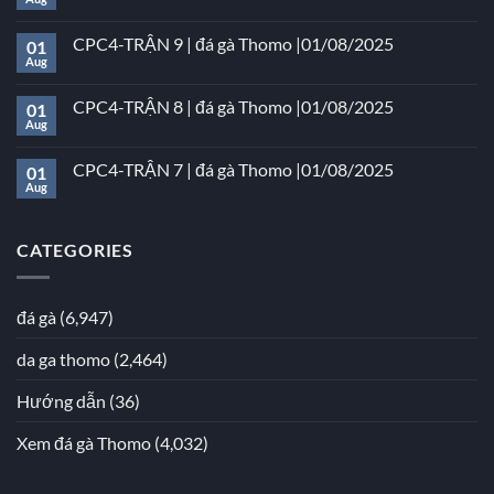
CPC4-TRẬN 9 | đá gà Thomo |01/08/2025
01
Aug
CPC4-TRẬN 8 | đá gà Thomo |01/08/2025
01
Aug
CPC4-TRẬN 7 | đá gà Thomo |01/08/2025
01
Aug
CATEGORIES
đá gà
(6,947)
da ga thomo
(2,464)
Hướng dẫn
(36)
Xem đá gà Thomo
(4,032)