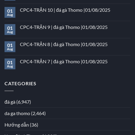
CPC4-TRẬN 10 | đá gà Thomo |01/08/2025
01
Aug
CPC4-TRẬN 9 | đá gà Thomo |01/08/2025
01
Aug
CPC4-TRẬN 8 | đá gà Thomo |01/08/2025
01
Aug
CPC4-TRẬN 7 | đá gà Thomo |01/08/2025
01
Aug
CATEGORIES
đá gà
(6,947)
da ga thomo
(2,464)
Hướng dẫn
(36)