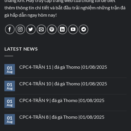
thắng lớn. Hãy truy cập trang web của chúng tôi để biết
thêm thông tin chi tiết và bắt đầu trải nghiệm những trận đá
gà hấp dẫn ngay hôm nay!
LATEST NEWS
CPC4-TRẬN 11 | đá gà Thomo |01/08/2025
01
Aug
CPC4-TRẬN 10 | đá gà Thomo |01/08/2025
01
Aug
CPC4-TRẬN 9 | đá gà Thomo |01/08/2025
01
Aug
CPC4-TRẬN 8 | đá gà Thomo |01/08/2025
01
Aug