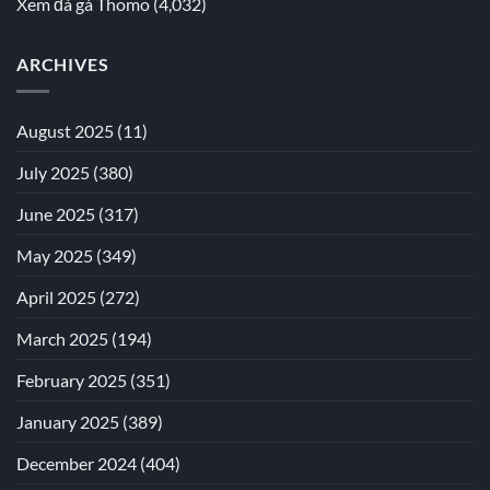
Xem đá gà Thomo
(4,032)
ARCHIVES
August 2025
(11)
July 2025
(380)
June 2025
(317)
May 2025
(349)
April 2025
(272)
March 2025
(194)
February 2025
(351)
January 2025
(389)
December 2024
(404)