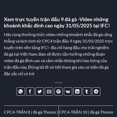
Xem trực tuyến trận đấu 9 đá gà -Video những
khoảnh khắc đỉnh cao ngày 31/05/2025 tại IFC!
Hãy cùng thưởng thức video những khoảnh khắc đá gà căng
thẳng và kịch tính từ CPC4 trận đấu 9 ngày 31/05/2025 trực
tuyến trên nền tảng IFC!- địa chỉ hàng đầu cho trải nghiệm
đá gà tại Việt Nam. Bạn sẽ được tận hưởng những đoạn
video đá gà đỉnh cao và cảm nhận không khí hào hứng của
trận đấu này. Đừng bỏ lỡ cơ hội tham gia vào sự kiện đá gà
đặc sắc chỉ có trê
CPC4-TRẬN 8 | đá gà Thomo |
CPC4-TRẬN 10 | đá gà Thomo