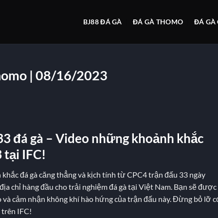
BJ88 ĐÁ GÀ
ĐÁ GÀ THOMO
ĐÁ GÀ
homo | 08/16/2023
33 đá gà – Video những khoảnh khắc
tại IFC!
hắc đá gà căng thẳng và kịch tính từ CPC4 trận đấu 33 ngày
địa chỉ hàng đầu cho trải nghiệm đá gà tại Việt Nam. Bạn sẽ được
 và cảm nhận không khí hào hứng của trận đấu này. Đừng bỏ lỡ c
 trên IFC!