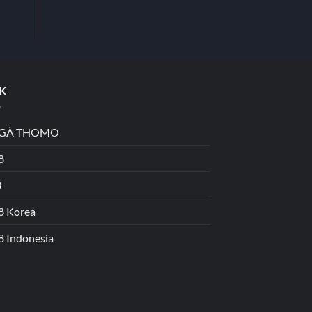
NK
 GÀ THOMO
8
8
8 Korea
8 Indonesia