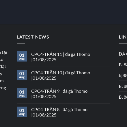
LATEST NEWS
LI
 tại
ĐÁ
CPC4-TRẬN 11 | đá gà Thomo
01
có
Aug
|01/08/2025
BJ8
 đặt
CPC4-TRẬN 10 | đá gà Thomo
ãy
01
bj8
Aug
|01/08/2025
êm
BJ8
hững
CPC4-TRẬN 9 | đá gà Thomo
01
Aug
|01/08/2025
BJ8
CPC4-TRẬN 8 | đá gà Thomo
01
Aug
|01/08/2025