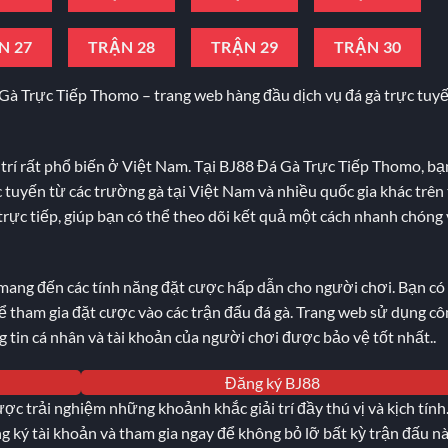
N 27
TRẬN 28
TRẬN 29
TRẬN 30
Gà Trực Tiếp Thomo – trang web hàng đầu dịch vụ đá gà trực tuy
 trí rất phổ biến ở Việt Nam. Tại BJ88 Đá Gà Trực Tiếp Thomo, bạ
c tuyến từ các trường gà tại Việt Nam và nhiều quốc gia khác trên
 trực tiếp, giúp bạn có thể theo dõi kết quả một cách nhanh chóng
mang đến các tính năng đặt cược hấp dẫn cho người chơi. Bạn có
ể tham gia đặt cược vào các trận đấu đá gà. Trang web sử dụng cô
tin cá nhân và tài khoản của người chơi được bảo vệ tốt nhất..
Đăng ký BJ88
c trải nghiệm những khoảnh khắc giải trí đầy thú vị và kịch tính
g ký tài khoản và tham gia ngay để không bỏ lỡ bất kỳ trận đấu nà