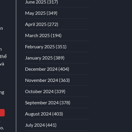
June 2025
(317)
May 2025
(349)
April 2025
(272)
ến
March 2025
(194)
February 2025
(351)
n
 thế
January 2025
(389)
 và
December 2024
(404)
November 2024
(363)
October 2024
(339)
ng
September 2024
(378)
August 2024
(403)
.
July 2024
(441)
o.