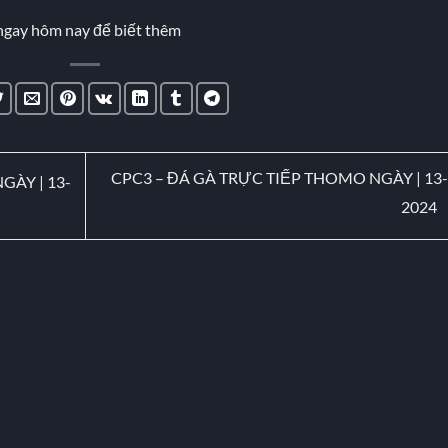
ngay hôm nay để biết thêm
CPC3 – ĐÁ GÀ TRỰC TIẾP THOMO NGÀY | 13-
GÀY | 13-
2024