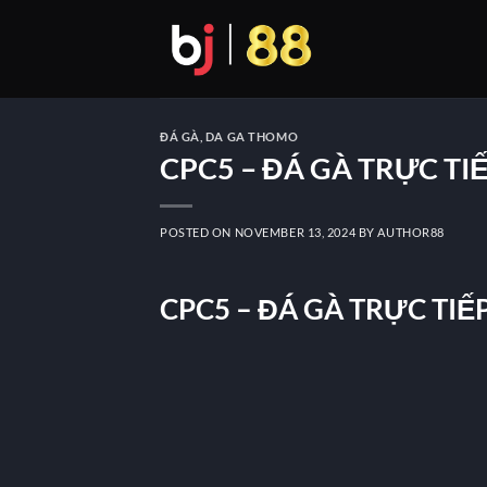
Skip
to
content
ĐÁ GÀ
,
DA GA THOMO
CPC5 – ĐÁ GÀ TRỰC TI
POSTED ON
NOVEMBER 13, 2024
BY
AUTHOR88
CPC5 – ĐÁ GÀ TRỰC TIẾ