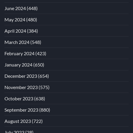
June 2024
(448)
May 2024
(480)
April 2024
(384)
March 2024
(548)
February 2024
(423)
January 2024
(650)
December 2023
(654)
November 2023
(575)
October 2023
(638)
September 2023
(880)
August 2023
(722)
July 2023
(28)