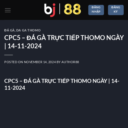
Skip
ĐĂNG
ĐĂNG
to
NHẬP
KÝ
content
ĐÁ GÀ
,
DA GA THOMO
CPC5 – ĐÁ GÀ TRỰC TIẾP THOMO NGÀY
| 14-11-2024
POSTED ON
NOVEMBER 14, 2024
BY
AUTHOR88
CPC5 – ĐÁ GÀ TRỰC TIẾP THOMO NGÀY | 14-
11-2024