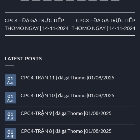
CPC4 – ĐÁ GÀ TRỰC TIẾP
CPC3 – ĐÁ GÀ TRỰC TIẾP
THOMO NGÀY | 14-11-2024
THOMO NGÀY | 14-11-2024
LATEST POSTS
CPC4-TRẬN 11 | đá gà Thomo |01/08/2025
01
Aug
CPC4-TRẬN 10 | đá gà Thomo |01/08/2025
01
Aug
CPC4-TRẬN 9 | đá gà Thomo |01/08/2025
01
Aug
CPC4-TRẬN 8 | đá gà Thomo |01/08/2025
01
Aug