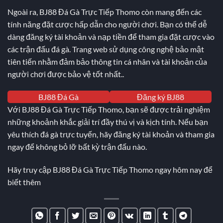
Ngoài ra, BJ88 Đá Gà Trực Tiếp Thomo còn mang đến các
tính năng đặt cược hấp dẫn cho người chơi. Bạn có thể dễ
dàng đăng ký tài khoản và nạp tiền để tham gia đặt cược vào
các trận đấu đá gà. Trang web sử dụng công nghệ bảo mật
tiên tiến nhằm đảm bảo thông tin cá nhân và tài khoản của
người chơi được bảo vệ tốt nhất..
BJ88 Đá Gà
Đăng ký BJ88
Với BJ88 Đá Gà Trực Tiếp Thomo, bạn sẽ được trải nghiệm
những khoảnh khắc giải trí đầy thú vị và kịch tính. Nếu bạn
yêu thích đá gà trực tuyến, hãy đăng ký tài khoản và tham gia
ngay để không bỏ lỡ bất kỳ trận đấu nào.
Hãy truy cập BJ88 Đá Gà Trực Tiếp Thomo ngay hôm nay để
biết thêm