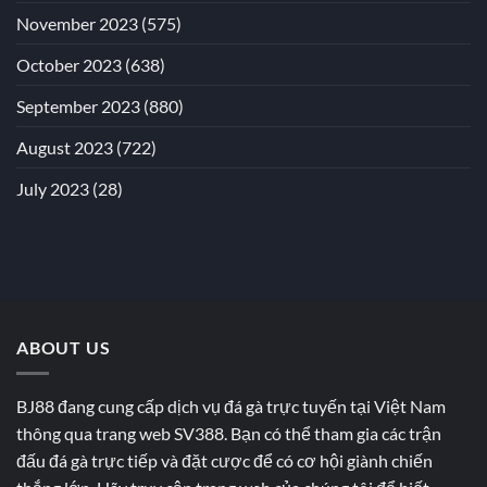
November 2023
(575)
October 2023
(638)
September 2023
(880)
August 2023
(722)
July 2023
(28)
ABOUT US
BJ88 đang cung cấp dịch vụ đá gà trực tuyến tại Việt Nam
thông qua trang web SV388. Bạn có thể tham gia các trận
đấu đá gà trực tiếp và đặt cược để có cơ hội giành chiến