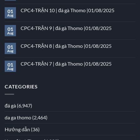
CPC4-TRẬN 10 | đá gà Thomo |01/08/2025
01
Aug
CPC4-TRẬN 9 | đá gà Thomo |01/08/2025
01
Aug
CPC4-TRẬN 8 | đá gà Thomo |01/08/2025
01
Aug
CPC4-TRẬN 7 | đá gà Thomo |01/08/2025
01
Aug
CATEGORIES
đá gà
(6,947)
da ga thomo
(2,464)
Hướng dẫn
(36)