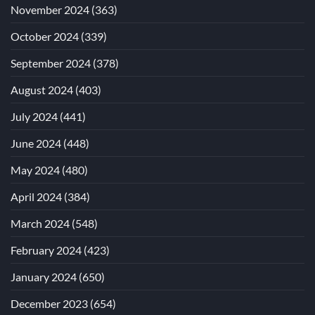
November 2024
(363)
October 2024
(339)
September 2024
(378)
August 2024
(403)
July 2024
(441)
June 2024
(448)
May 2024
(480)
April 2024
(384)
March 2024
(548)
February 2024
(423)
January 2024
(650)
December 2023
(654)