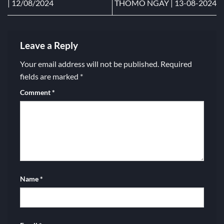
| 12/08/2024
THOMO NGÀY | 13-08-2024
Leave a Reply
Your email address will not be published.
Required
fields are marked
*
Comment
*
Name
*