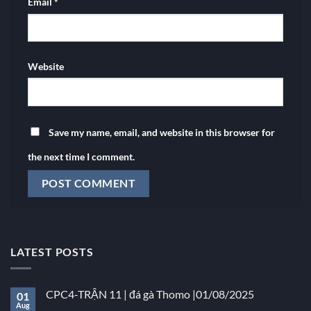
Email
*
Website
Save my name, email, and website in this browser for
the next time I comment.
LATEST POSTS
CPC4-TRẬN 11 | đá gà Thomo |01/08/2025
01
Aug