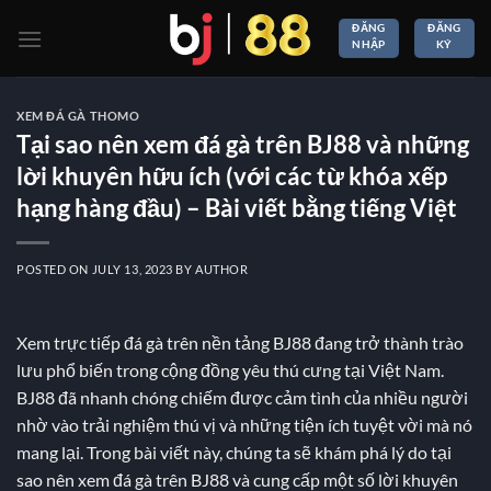
Skip
ĐĂNG
ĐĂNG
to
NHẬP
KÝ
content
XEM ĐÁ GÀ THOMO
Tại sao nên xem đá gà trên BJ88 và những
lời khuyên hữu ích (với các từ khóa xếp
hạng hàng đầu) – Bài viết bằng tiếng Việt
POSTED ON
JULY 13, 2023
BY
AUTHOR
Xem trực tiếp đá gà trên nền tảng BJ88 đang trở thành trào
lưu phổ biến trong cộng đồng yêu thú cưng tại Việt Nam.
BJ88 đã nhanh chóng chiếm được cảm tình của nhiều người
nhờ vào trải nghiệm thú vị và những tiện ích tuyệt vời mà nó
mang lại. Trong bài viết này, chúng ta sẽ khám phá lý do tại
sao nên xem đá gà trên BJ88 và cung cấp một số lời khuyên