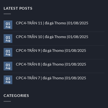
LATEST POSTS
CPC4-TRẬN 11 | đá gà Thomo |01/08/2025
01
Aug
CPC4-TRẬN 10 | đá gà Thomo |01/08/2025
01
Aug
CPC4-TRẬN 9 | đá gà Thomo |01/08/2025
01
Aug
CPC4-TRẬN 8 | đá gà Thomo |01/08/2025
01
Aug
CPC4-TRẬN 7 | đá gà Thomo |01/08/2025
01
Aug
CATEGORIES