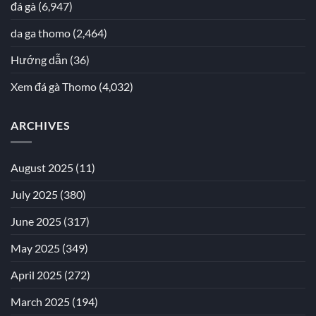
đá gà
(6,947)
da ga thomo
(2,464)
Hướng dẫn
(36)
Xem đá gà Thomo
(4,032)
ARCHIVES
August 2025
(11)
July 2025
(380)
June 2025
(317)
May 2025
(349)
April 2025
(272)
March 2025
(194)