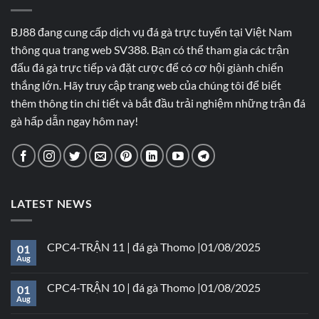
BJ88 đang cung cấp dịch vụ đá gà trực tuyến tại Việt Nam
thông qua trang web SV388. Bạn có thể tham gia các trận
đấu đá gà trực tiếp và đặt cược để có cơ hội giành chiến
thắng lớn. Hãy truy cập trang web của chúng tôi để biết
thêm thông tin chi tiết và bắt đầu trải nghiệm những trận đá
gà hấp dẫn ngay hôm nay!
LATEST NEWS
CPC4-TRẬN 11 | đá gà Thomo |01/08/2025
01
Aug
CPC4-TRẬN 10 | đá gà Thomo |01/08/2025
01
Aug