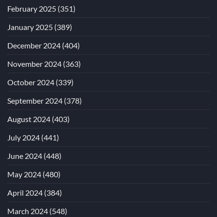
February 2025
(351)
January 2025
(389)
December 2024
(404)
November 2024
(363)
October 2024
(339)
September 2024
(378)
August 2024
(403)
July 2024
(441)
June 2024
(448)
May 2024
(480)
April 2024
(384)
March 2024
(548)