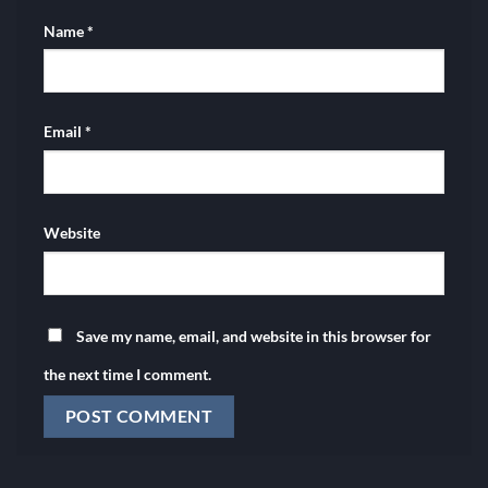
Name
*
Email
*
Website
Save my name, email, and website in this browser for
the next time I comment.