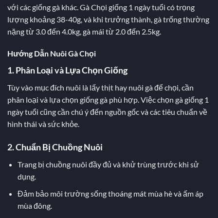
với các giống gà khác. Gà Chọi giống 1 ngày tuổi có trọng
lượng khoảng 38-40g, và khi trưởng thành, gà trống thường
nặng từ 3.0 đến 4.0kg, gà mái từ 2.0 đến 2.5kg.
Hướng Dẫn Nuôi Gà Chọi
1. Phân Loại và Lựa Chọn Giống
Tùy vào mục đích nuôi là lấy thịt hay nuôi gà để chọi, cần
phân loại và lựa chọn giống gà phù hợp. Việc chọn gà giống 1
ngày tuổi cũng cần chú ý đến nguồn gốc và các tiêu chuẩn về
hình thái và sức khỏe.
2. Chuẩn Bị Chuồng Nuôi
Trang bị chuồng nuôi đầy đủ và khử trùng trước khi sử
dụng.
Đảm bảo môi trường sống thoáng mát mùa hè và ấm áp
mùa đông.