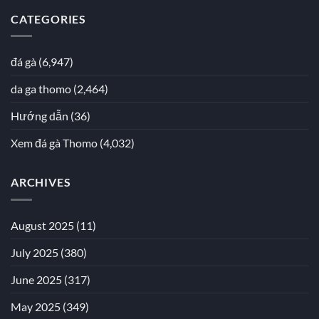
CATEGORIES
đá gà
(6,947)
da ga thomo
(2,464)
Hướng dẫn
(36)
Xem đá gà Thomo
(4,032)
ARCHIVES
August 2025
(11)
July 2025
(380)
June 2025
(317)
May 2025
(349)