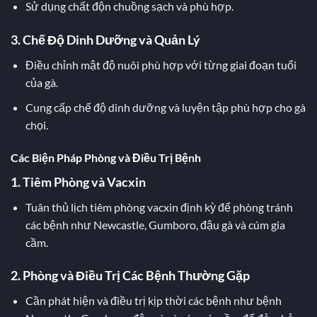
Sử dụng chất độn chuồng sạch và phù hợp.
3. Chế Độ Dinh Dưỡng và Quản Lý
Điều chỉnh mật độ nuôi phù hợp với từng giai đoạn tuổi
của gà.
Cung cấp chế độ dinh dưỡng và luyện tập phù hợp cho gà
chọi.
Các Biện Pháp Phòng và Điều Trị Bệnh
1. Tiêm Phòng và Vacxin
Tuân thủ lịch tiêm phòng vacxin định kỳ để phòng tránh
các bệnh như Newcastle, Gumboro, đậu gà và cúm gia
cầm.
2. Phòng và Điều Trị Các Bệnh Thường Gặp
Cần phát hiện và điều trị kịp thời các bệnh như bệnh