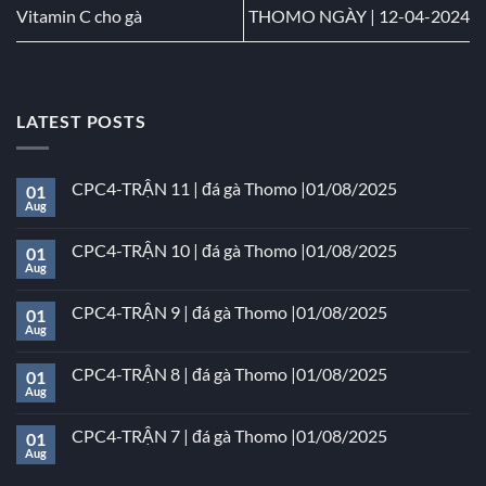
Vitamin C cho gà
THOMO NGÀY | 12-04-2024
LATEST POSTS
CPC4-TRẬN 11 | đá gà Thomo |01/08/2025
01
Aug
CPC4-TRẬN 10 | đá gà Thomo |01/08/2025
01
Aug
CPC4-TRẬN 9 | đá gà Thomo |01/08/2025
01
Aug
CPC4-TRẬN 8 | đá gà Thomo |01/08/2025
01
Aug
CPC4-TRẬN 7 | đá gà Thomo |01/08/2025
01
Aug