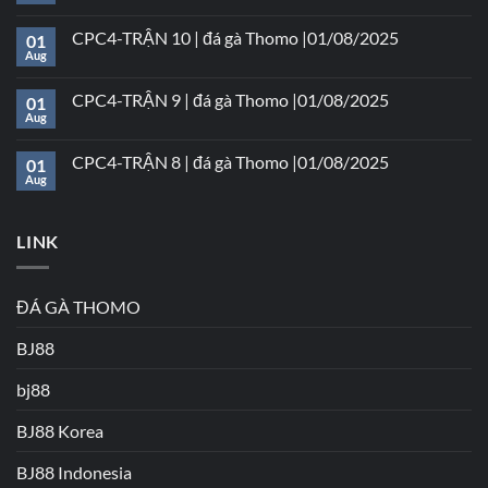
CPC4-TRẬN 10 | đá gà Thomo |01/08/2025
01
Aug
CPC4-TRẬN 9 | đá gà Thomo |01/08/2025
01
Aug
CPC4-TRẬN 8 | đá gà Thomo |01/08/2025
01
Aug
LINK
ĐÁ GÀ THOMO
BJ88
bj88
BJ88 Korea
BJ88 Indonesia