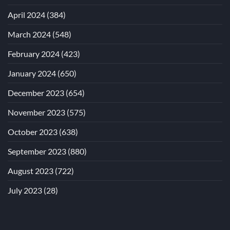
April 2024
(384)
March 2024
(548)
February 2024
(423)
January 2024
(650)
December 2023
(654)
November 2023
(575)
October 2023
(638)
September 2023
(880)
August 2023
(722)
July 2023
(28)