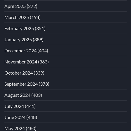
April 2025
(272)
March 2025
(194)
February 2025
(351)
January 2025
(389)
December 2024
(404)
November 2024
(363)
October 2024
(339)
September 2024
(378)
August 2024
(403)
July 2024
(441)
June 2024
(448)
May 2024
(480)